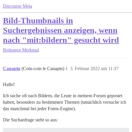
Discourse Meta
Bild-Thumbnails in
Suchergebnissen anzeigen, wenn
nach "mit:bildern" gesucht wird
Beitragen
Merkmal
Canapin
(Coin-coin le Canapin)
1
3. Februar 2022 um 11:37
Hallo!
Ich suche oft nach Bildern, die Leute in meinem Forum gepostet
haben, besonders zu bestimmten Themen (tatsächlich versuche ich
das manchmal bei jeder Foren-Engine).
Die Suchanfrage sieht so aus: