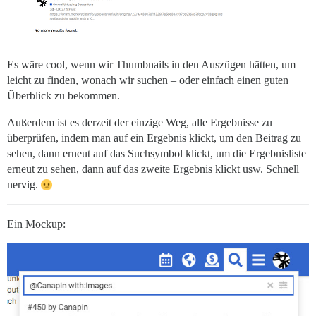
Es wäre cool, wenn wir Thumbnails in den Auszügen hätten, um
leicht zu finden, wonach wir suchen – oder einfach einen guten
Überblick zu bekommen.
Außerdem ist es derzeit der einzige Weg, alle Ergebnisse zu
überprüfen, indem man auf ein Ergebnis klickt, um den Beitrag zu
sehen, dann erneut auf das Suchsymbol klickt, um die Ergebnisliste
erneut zu sehen, dann auf das zweite Ergebnis klickt usw. Schnell
nervig.
Ein Mockup: