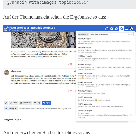
Auf der Themenansicht sehen die Ergebnisse so aus:
Auf der erweiterten Suchseite sieht es so aus: