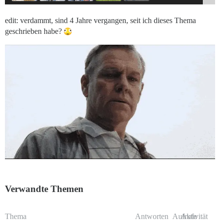
edit: verdammt, sind 4 Jahre vergangen, seit ich dieses Thema
geschrieben habe?
Verwandte Themen
Thema
Antworten
Aufrufe
Aktivität