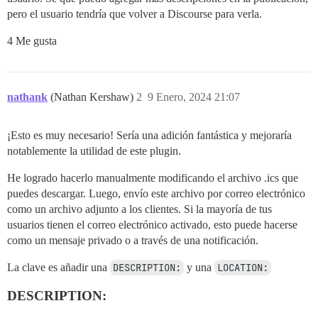
pero el usuario tendría que volver a Discourse para verla.
4 Me gusta
nathank
(Nathan Kershaw)
2
9 Enero, 2024 21:07
¡Esto es muy necesario! Sería una adición fantástica y mejoraría
notablemente la utilidad de este plugin.
He logrado hacerlo manualmente modificando el archivo .ics que
puedes descargar. Luego, envío este archivo por correo electrónico
como un archivo adjunto a los clientes. Si la mayoría de tus
usuarios tienen el correo electrónico activado, esto puede hacerse
como un mensaje privado o a través de una notificación.
La clave es añadir una
DESCRIPTION:
y una
LOCATION:
DESCRIPTION: