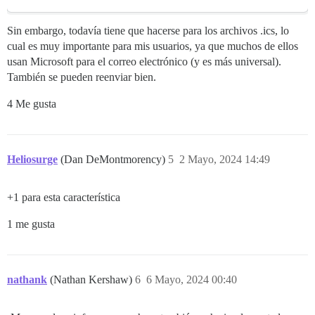
Sin embargo, todavía tiene que hacerse para los archivos .ics, lo
cual es muy importante para mis usuarios, ya que muchos de ellos
usan Microsoft para el correo electrónico (y es más universal).
También se pueden reenviar bien.
4 Me gusta
Heliosurge
(Dan DeMontmorency)
5
2 Mayo, 2024 14:49
+1 para esta característica
1 me gusta
nathank
(Nathan Kershaw)
6
6 Mayo, 2024 00:40