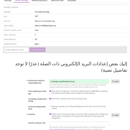
إليك بعض إعدادات البريد الإلكتروني ذات الصلة (عذرًا لا توجد
تفاصيل نصية)