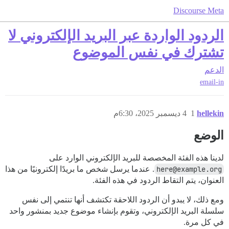
Discourse Meta
الردود الواردة عبر البريد الإلكتروني لا
تشترك في نفس الموضوع
الدعم
email-in
hellekin
1
4 ديسمبر 2025، 6:30م
الوضع
لدينا هذه الفئة المخصصة للبريد الإلكتروني الوارد على
here@example.org
. عندما يرسل شخص ما بريدًا إلكترونيًا من هذا
العنوان، يتم التقاط الردود في هذه الفئة.
ومع ذلك، لا يبدو أن الردود اللاحقة تكتشف أنها تنتمي إلى نفس
سلسلة البريد الإلكتروني، وتقوم بإنشاء موضوع جديد بمنشور واحد
في كل مرة.