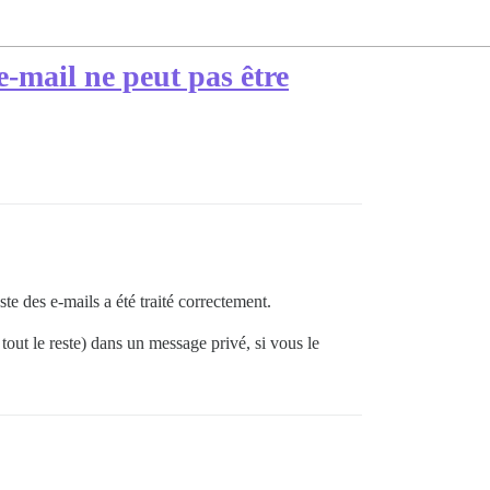
'e-mail ne peut pas être
ste des e-mails a été traité correctement.
tout le reste) dans un message privé, si vous le