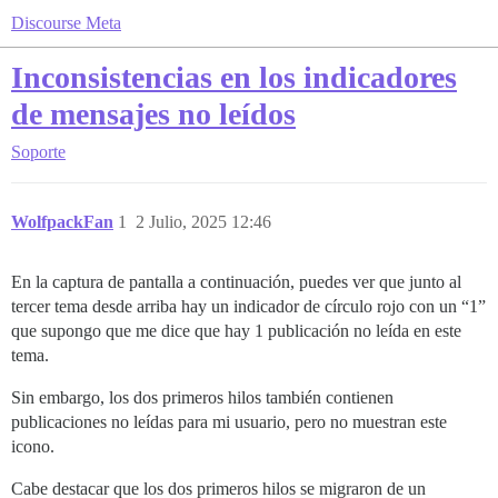
Discourse Meta
Inconsistencias en los indicadores
de mensajes no leídos
Soporte
WolfpackFan
1
2 Julio, 2025 12:46
En la captura de pantalla a continuación, puedes ver que junto al
tercer tema desde arriba hay un indicador de círculo rojo con un “1”
que supongo que me dice que hay 1 publicación no leída en este
tema.
Sin embargo, los dos primeros hilos también contienen
publicaciones no leídas para mi usuario, pero no muestran este
icono.
Cabe destacar que los dos primeros hilos se migraron de un