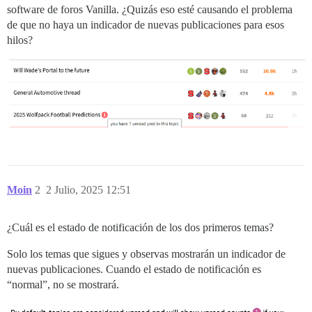
software de foros Vanilla. ¿Quizás eso esté causando el problema
de que no haya un indicador de nuevas publicaciones para esos
hilos?
Moin
2
2 Julio, 2025 12:51
¿Cuál es el estado de notificación de los dos primeros temas?
Solo los temas que sigues y observas mostrarán un indicador de
nuevas publicaciones. Cuando el estado de notificación es
“normal”, no se mostrará.