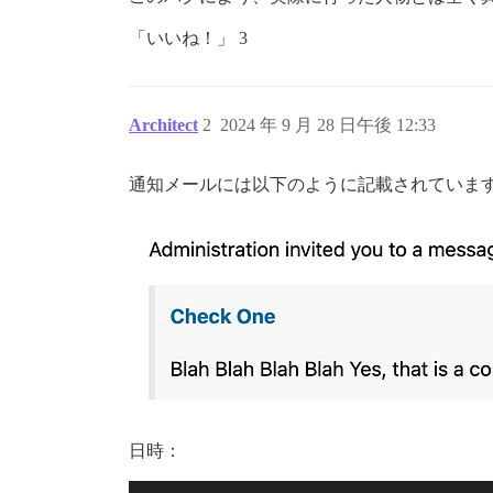
「いいね！」 3
Architect
2
2024 年 9 月 28 日午後 12:33
通知メールには以下のように記載されていま
日時：