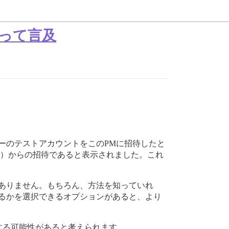
って言及
ーのテストアカウントをこのPMに招待したと
.）からの招待であると表示されました。これ
ありません。もちろん、方法を知っていれ
るかを選択できるオプションがあると、より
する可能性があると考えられます。