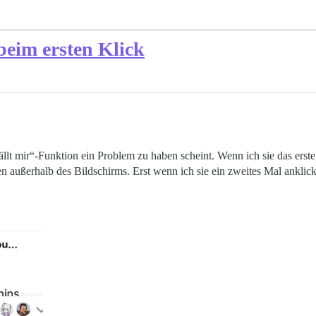
beim ersten Klick
fällt mir“-Funktion ein Problem zu haben scheint. Wenn ich sie das erste
außerhalb des Bildschirms. Erst wenn ich sie ein zweites Mal anklicke,