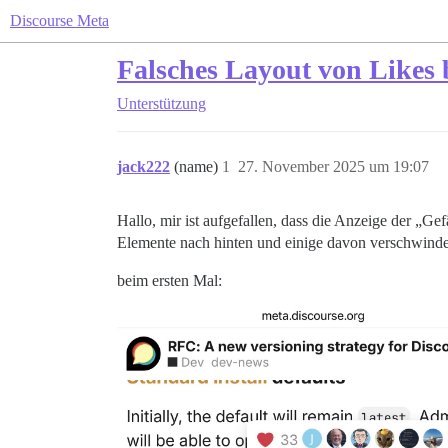
Discourse Meta
Falsches Layout von Likes 
Unterstützung
jack222
(name)
1
27. November 2025 um 19:07
Hallo, mir ist aufgefallen, dass die Anzeige der „Ge
Elemente nach hinten und einige davon verschwinden 
beim ersten Mal: