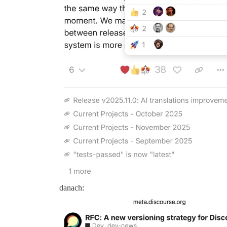
danach: