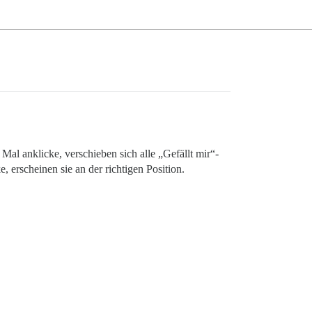
 Mal anklicke, verschieben sich alle „Gefällt mir“-
 erscheinen sie an der richtigen Position.