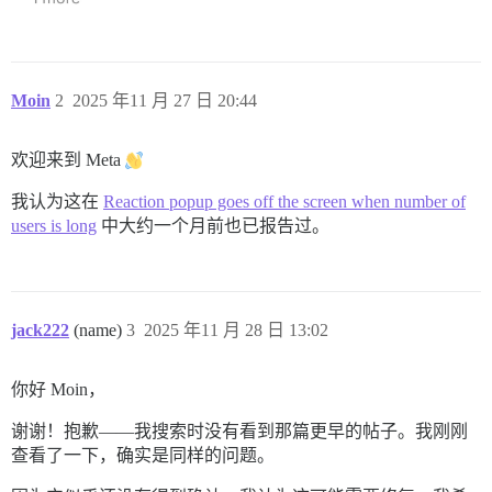
Moin
2
2025 年11 月 27 日 20:44
欢迎来到 Meta
我认为这在
Reaction popup goes off the screen when number of
users is long
中大约一个月前也已报告过。
jack222
(name)
3
2025 年11 月 28 日 13:02
你好 Moin，
谢谢！抱歉——我搜索时没有看到那篇更早的帖子。我刚刚
查看了一下，确实是同样的问题。