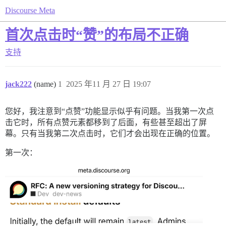
Discourse Meta
首次点击时“赞”的布局不正确
支持
jack222
(name)
1
2025 年11 月 27 日 19:07
您好，我注意到“点赞”功能显示似乎有问题。当我第一次点
击它时，所有点赞元素都移到了后面，有些甚至超出了屏
幕。只有当我第二次点击时，它们才会出现在正确的位置。
第一次：