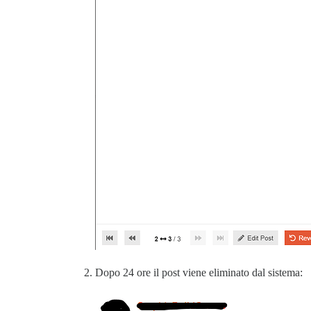
Dopo 24 ore il post viene eliminato dal sistema: