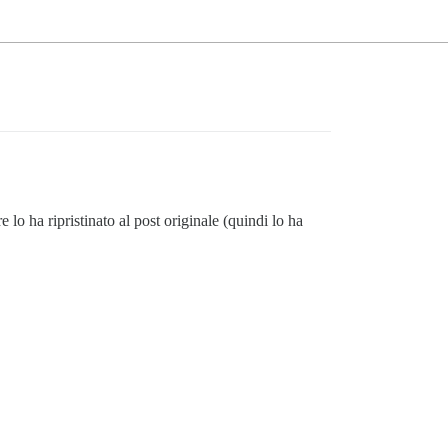
lo ha ripristinato al post originale (quindi lo ha