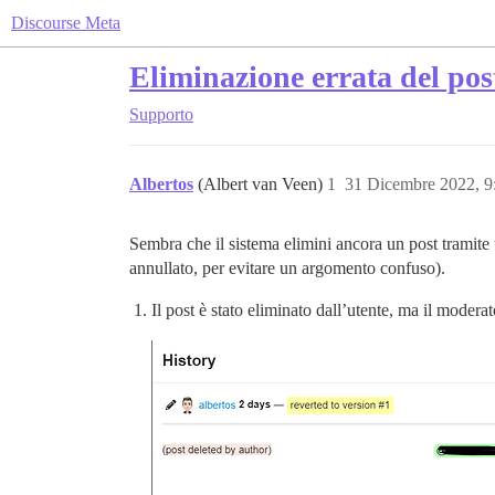
Discourse Meta
Eliminazione errata del post
Supporto
Albertos
(Albert van Veen)
1
31 Dicembre 2022, 
Sembra che il sistema elimini ancora un post tramite t
annullato, per evitare un argomento confuso).
Il post è stato eliminato dall’utente, ma il moderato