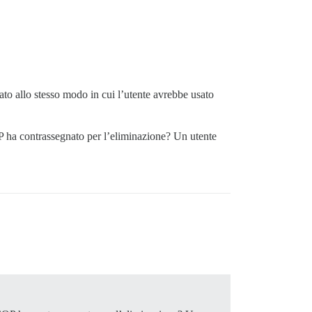
ato allo stesso modo in cui l’utente avrebbe usato
OP ha contrassegnato per l’eliminazione? Un utente