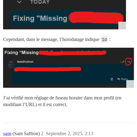
Cependant, dans le message, l’horodatage indique
1d
:
J’ai vérifié mon réglage de fuseau horaire dans mon profil (en
modifiant l’URL) et il est correct.
sam
(Sam Saffron)
2
Septembre 2, 2025, 2:13