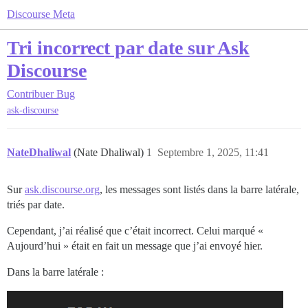
Discourse Meta
Tri incorrect par date sur Ask
Discourse
Contribuer
Bug
ask-discourse
NateDhaliwal
(Nate Dhaliwal)
1
Septembre 1, 2025, 11:41
Sur
ask.discourse.org
, les messages sont listés dans la barre latérale,
triés par date.
Cependant, j’ai réalisé que c’était incorrect. Celui marqué «
Aujourd’hui » était en fait un message que j’ai envoyé hier.
Dans la barre latérale :