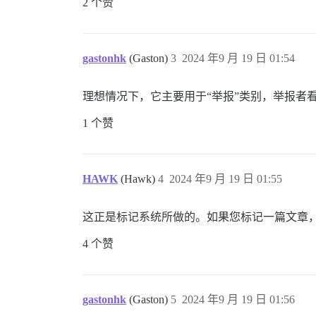
2 个赞
gastonhk
(Gaston)
3
2024 年9 月 19 日 01:54
理想情况下，它主要用于“举报”类别，举报者
1 个赞
HAWK
(Hawk)
4
2024 年9 月 19 日 01:55
这正是标记系统所做的。如果您标记一篇文章
4 个赞
gastonhk
(Gaston)
5
2024 年9 月 19 日 01:56