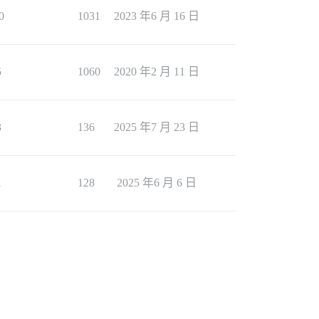
0
1031
2023 年6 月 16 日
5
1060
2020 年2 月 11 日
3
136
2025 年7 月 23 日
1
128
2025 年6 月 6 日