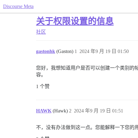
Discourse Meta
关于权限设置的信息
社区
gastonhk
(Gaston)
1
2024 年9 月 19 日 01:50
您好，我想知道用户是否可以创建一个类别的
容。
1 个赞
HAWK
(Hawk)
2
2024 年9 月 19 日 01:51
不，没有办法做到这一点。您能解释一下您的