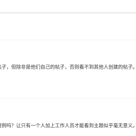
帖子，但除非是他们自己的帖子，否则看不到其他人创建的帖子
用例吗？让只有一个人加上工作人员才能看到主题似乎毫无意义