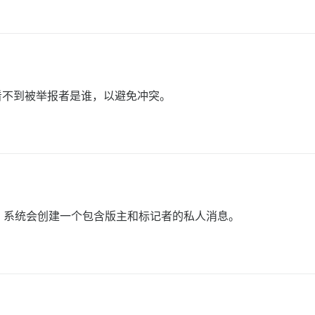
看不到被举报者是谁，以避免冲突。
，系统会创建一个包含版主和标记者的私人消息。