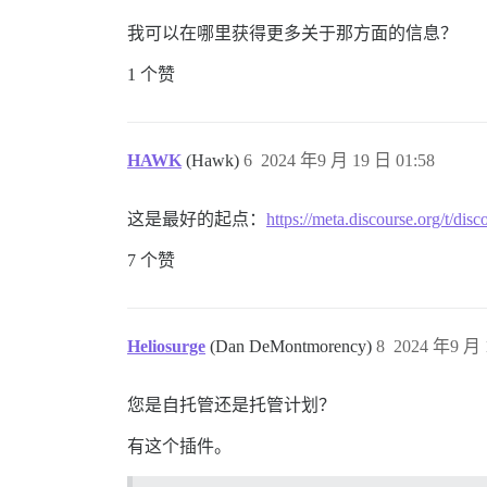
我可以在哪里获得更多关于那方面的信息？
1 个赞
HAWK
(Hawk)
6
2024 年9 月 19 日 01:58
这是最好的起点：
https://meta.discourse.org/t
7 个赞
Heliosurge
(Dan DeMontmorency)
8
2024 年9 月 
您是自托管还是托管计划？
有这个插件。