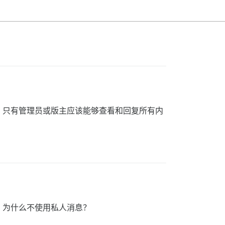
。只有管理员或版主应该能够查看和回复所有内
。为什么不使用私人消息？