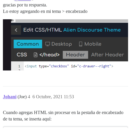
gracias por tu respuesta.
Lo estoy agregando en mi tema > encabezado
Johani
(Joe)
4
6 Octubre, 2021 11:53
Cuando agregas HTML sin procesar en la pestaña de encabezado
de tu tema, se inserta aquí: