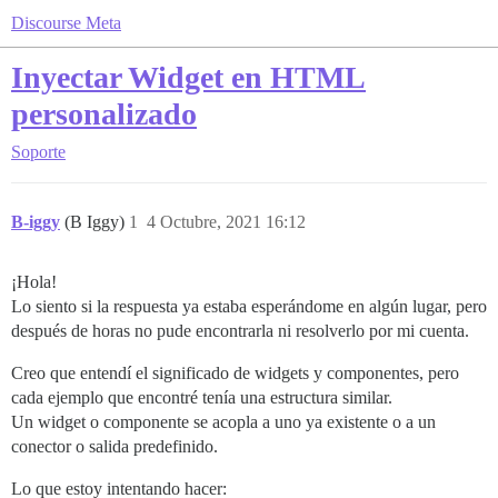
Discourse Meta
Inyectar Widget en HTML
personalizado
Soporte
B-iggy
(B Iggy)
1
4 Octubre, 2021 16:12
¡Hola!
Lo siento si la respuesta ya estaba esperándome en algún lugar, pero
después de horas no pude encontrarla ni resolverlo por mi cuenta.
Creo que entendí el significado de widgets y componentes, pero
cada ejemplo que encontré tenía una estructura similar.
Un widget o componente se acopla a uno ya existente o a un
conector o salida predefinido.
Lo que estoy intentando hacer: