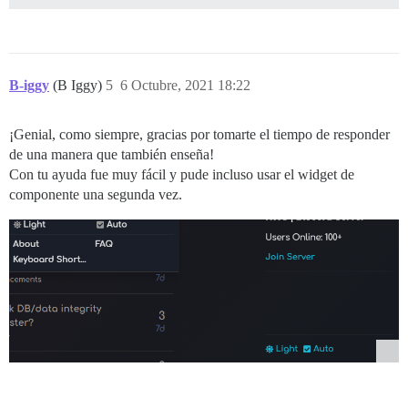
B-iggy
(B Iggy)
5
6 Octubre, 2021 18:22
¡Genial, como siempre, gracias por tomarte el tiempo de responder
de una manera que también enseña!
Con tu ayuda fue muy fácil y pude incluso usar el widget de
componente una segunda vez.