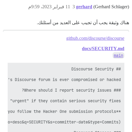
(Gerhard Schlager)
gerhard
3
11 فبراير 2023، 9:59م
هناك وثيقة يجب أن تجيب على العديد من أسئلتك.
github.com/discourse/discourse
docs/SECURITY.md
main