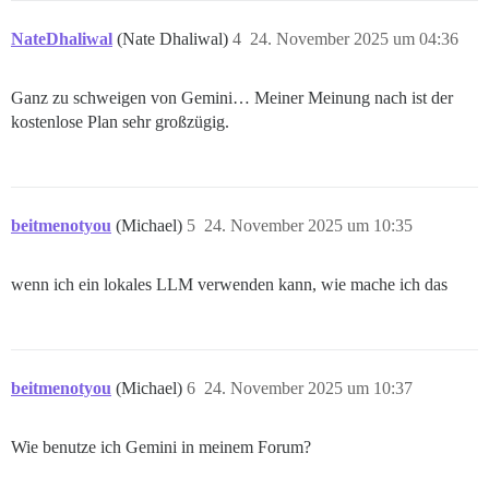
NateDhaliwal
(Nate Dhaliwal)
4
24. November 2025 um 04:36
Ganz zu schweigen von Gemini… Meiner Meinung nach ist der
kostenlose Plan sehr großzügig.
beitmenotyou
(Michael)
5
24. November 2025 um 10:35
wenn ich ein lokales LLM verwenden kann, wie mache ich das
beitmenotyou
(Michael)
6
24. November 2025 um 10:37
Wie benutze ich Gemini in meinem Forum?