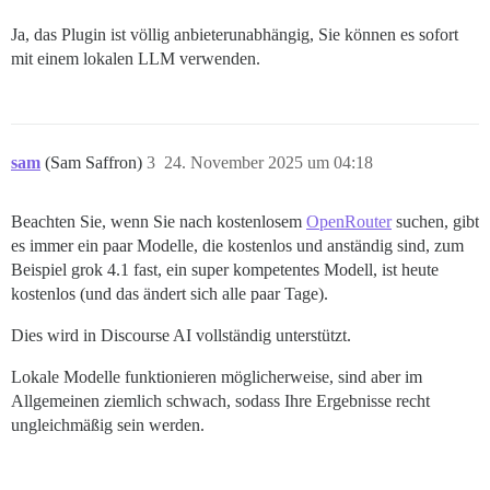
Ja, das Plugin ist völlig anbieterunabhängig, Sie können es sofort
mit einem lokalen LLM verwenden.
sam
(Sam Saffron)
3
24. November 2025 um 04:18
Beachten Sie, wenn Sie nach kostenlosem
OpenRouter
suchen, gibt
es immer ein paar Modelle, die kostenlos und anständig sind, zum
Beispiel grok 4.1 fast, ein super kompetentes Modell, ist heute
kostenlos (und das ändert sich alle paar Tage).
Dies wird in Discourse AI vollständig unterstützt.
Lokale Modelle funktionieren möglicherweise, sind aber im
Allgemeinen ziemlich schwach, sodass Ihre Ergebnisse recht
ungleichmäßig sein werden.