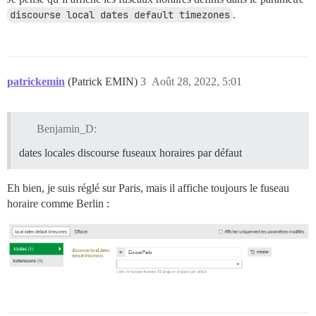
discourse local dates default timezones
.
patrickemin
(Patrick EMIN)
3
Août 28, 2022, 5:01
Benjamin_D:
dates locales discourse fuseaux horaires par défaut
Eh bien, je suis réglé sur Paris, mais il affiche toujours le fuseau
horaire comme Berlin :