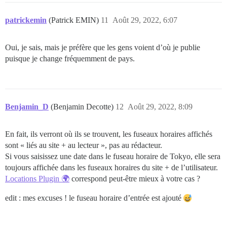
patrickemin
(Patrick EMIN)
11
Août 29, 2022, 6:07
Oui, je sais, mais je préfère que les gens voient d’où je publie
puisque je change fréquemment de pays.
Benjamin_D
(Benjamin Decotte)
12
Août 29, 2022, 8:09
En fait, ils verront où ils se trouvent, les fuseaux horaires affichés
sont « liés au site + au lecteur », pas au rédacteur.
Si vous saisissez une date dans le fuseau horaire de Tokyo, elle sera
toujours affichée dans les fuseaux horaires du site + de l’utilisateur.
Locations Plugin 🌍
correspond peut-être mieux à votre cas ?
edit : mes excuses ! le fuseau horaire d’entrée est ajouté