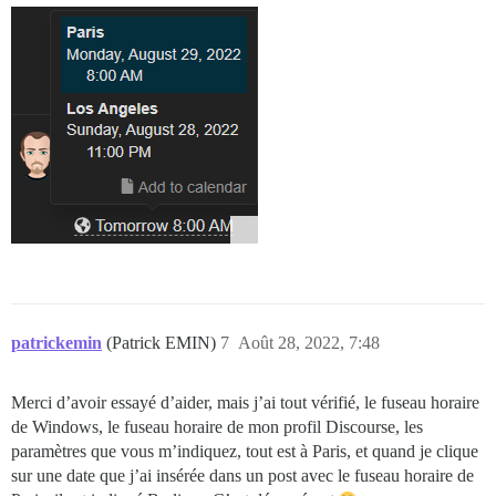
patrickemin
(Patrick EMIN)
7
Août 28, 2022, 7:48
Merci d’avoir essayé d’aider, mais j’ai tout vérifié, le fuseau horaire
de Windows, le fuseau horaire de mon profil Discourse, les
paramètres que vous m’indiquez, tout est à Paris, et quand je clique
sur une date que j’ai insérée dans un post avec le fuseau horaire de