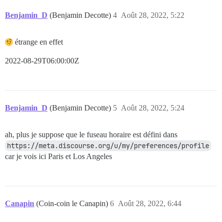
Benjamin_D
(Benjamin Decotte)
4
Août 28, 2022, 5:22
étrange en effet
2022-08-29T06:00:00Z
Benjamin_D
(Benjamin Decotte)
5
Août 28, 2022, 5:24
ah, plus je suppose que le fuseau horaire est défini dans
https://meta.discourse.org/u/my/preferences/profile
car je vois ici Paris et Los Angeles
Canapin
(Coin-coin le Canapin)
6
Août 28, 2022, 6:44