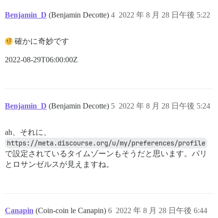
Benjamin_D
(Benjamin Decotte)
4
2022 年 8 月 28 日午後 5:22
確かに奇妙です
2022-08-29T06:00:00Z
Benjamin_D
(Benjamin Decotte)
5
2022 年 8 月 28 日午後 5:24
ah、それに、
https://meta.discourse.org/u/my/preferences/profile
で設定されているタイムゾーンもそうだと思います。パリ
とロサンゼルスが見えますね。
Canapin
(Coin-coin le Canapin)
6
2022 年 8 月 28 日午後 6:44