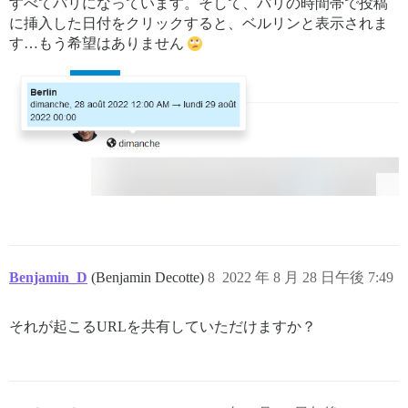
すべてパリになっています。そして、パリの時間帯で投稿
に挿入した日付をクリックすると、ベルリンと表示されま
す…もう希望はありません
Benjamin_D
(Benjamin Decotte)
8
2022 年 8 月 28 日午後 7:49
それが起こるURLを共有していただけますか？