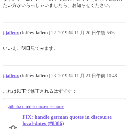
たい方がいらっしゃいましたら、お知らせください。
j.jaffeux
(Joffrey Jaffeux)
22
2019 年 11 月 20 日午後 5:06
いいえ、明日見てみます。
j.jaffeux
(Joffrey Jaffeux)
23
2019 年 11 月 21 日午前 10:48
これは以下で修正されるはずです：
github.com/discourse/discourse
FIX: handle german quotes in discourse
local-dates (#8386)