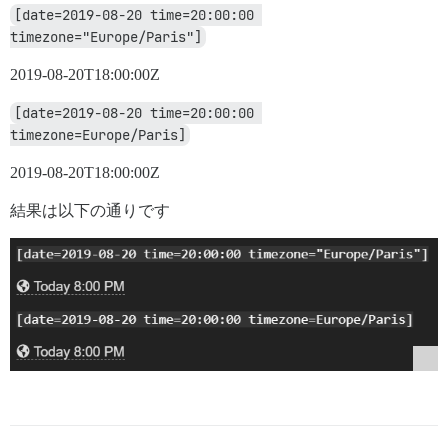
[date=2019-08-20 time=20:00:00 
timezone="Europe/Paris"]
2019-08-20T18:00:00Z
[date=2019-08-20 time=20:00:00 
timezone=Europe/Paris]
2019-08-20T18:00:00Z
結果は以下の通りです