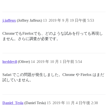
j.jaffeux
(Joffrey Jaffeux)
13
2019 年 9 月 19 日午後 5:53
ChromeでもFirefoxでも、どのような試みを行っても再現し
ません。さらに調査が必要です。
lorddevil
(Oliver)
14
2019 年 10 月 1 日午前 5:54
Safari でこの問題が発生しました。Chrome や Firefox はまだ
試していません。
Daniel_Tesla
(Daniel Tesla)
15
2019 年 11 月 4 日午後 2:38