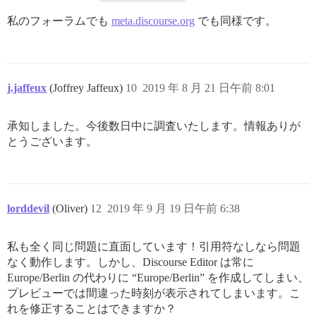
私のフォーラムでも
meta.discourse.org
でも同様です。
j.jaffeux
(Joffrey Jaffeux)
10
2019 年 8 月 21 日午前 8:01
承知しました。今後数日中に調査いたします。情報ありが
とうございます。
lorddevil
(Oliver)
12
2019 年 9 月 19 日午前 6:38
私も全く同じ問題に直面しています！引用符なしなら問題
なく動作します。しかし、Discourse Editor は常に
Europe/Berlin の代わりに “Europe/Berlin” を作成してしまい、
プレビューでは間違った時刻が表示されてしまいます。こ
れを修正することはできますか？