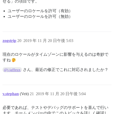
せる」の項目です。
ユーザーのロケールを許可（有効）
ユーザーのロケールを許可（無効）
zogstrip
20
2019 年 11 月 20 日午後 5:03
現在のロケールがタイムゾーンに影響を与えるのは奇妙で
すね
さん、最近の修正でこれに対応されましたか？
@j.jaffeux
v.stephan
(Veit)
21
2019 年 11 月 20 日午後 5:04
必要であれば、テストやデバッグのサポートを喜んで行い
ます。チームメンバーの中でこのトピックを詳しく確認し