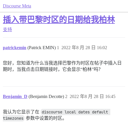
Discourse Meta
插入带巴黎时区的日期给我柏林
支持
patrickemin
(Patrick EMIN)
1
2022 年8 月 28 日 16:02
您好，您知道为什么当我选择巴黎作为时区在帖子中插入日
期时，当我点击日期链接时，它会显示“柏林”吗？
Benjamin_D
(Benjamin Decotte)
2
2022 年8 月 28 日 16:45
我认为它显示了在
discourse local dates default 
timezones
参数中设置的时区。