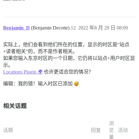
Benjamin_D
(Benjamin Decotte)
12
2022 年8 月 29 日 08:09
实际上，他们会看到他们所在的位置，显示的时区是“站点
+读者相关”的，而不是作者相关。
如果您输入东京时区的一个日期，它仍将以站点+用户时区显
示。
Locations Plugin 🌍
也许更适合您的情况？
编辑：我的错！输入时区已添加
相关话题
浏
话题
回复
览
活动
量