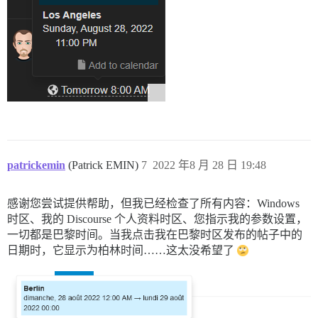
patrickemin
(Patrick EMIN)
7
2022 年8 月 28 日 19:48
感谢您尝试提供帮助，但我已经检查了所有内容：Windows
时区、我的 Discourse 个人资料时区、您指示我的参数设置，
一切都是巴黎时间。当我点击我在巴黎时区发布的帖子中的
日期时，它显示为柏林时间……这太没希望了