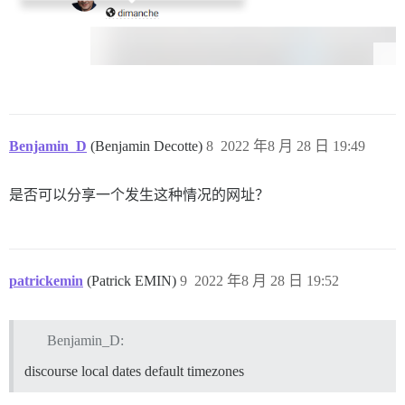
Benjamin_D
(Benjamin Decotte)
8
2022 年8 月 28 日 19:49
是否可以分享一个发生这种情况的网址？
patrickemin
(Patrick EMIN)
9
2022 年8 月 28 日 19:52
Benjamin_D:
discourse local dates default timezones