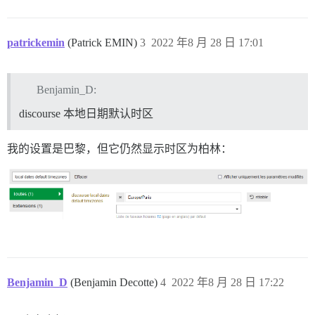
patrickemin
(Patrick EMIN)
3
2022 年8 月 28 日 17:01
Benjamin_D:
discourse 本地日期默认时区
我的设置是巴黎，但它仍然显示时区为柏林：
Benjamin_D
(Benjamin Decotte)
4
2022 年8 月 28 日 17:22