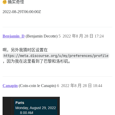
确实奇怪
2022-08-29T06:00:00Z
Benjamin_D
(Benjamin Decotte)
5
2022 年8 月 28 日 17:24
啊，另外我猜时区设置在
https://meta.discourse.org/u/my/preferences/profile
，因为我在这里看到了巴黎和洛杉矶。
Canapin
(Coin-coin le Canapin)
6
2022 年8 月 28 日 18:44