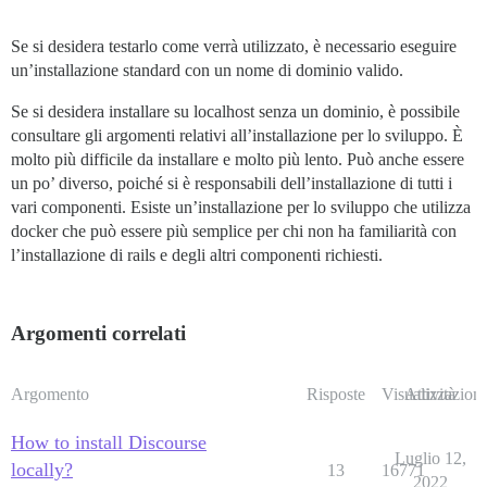
Se si desidera testarlo come verrà utilizzato, è necessario eseguire
un’installazione standard con un nome di dominio valido.
Se si desidera installare su localhost senza un dominio, è possibile
consultare gli argomenti relativi all’installazione per lo sviluppo. È
molto più difficile da installare e molto più lento. Può anche essere
un po’ diverso, poiché si è responsabili dell’installazione di tutti i
vari componenti. Esiste un’installazione per lo sviluppo che utilizza
docker che può essere più semplice per chi non ha familiarità con
l’installazione di rails e degli altri componenti richiesti.
Argomenti correlati
Argomento
Risposte
Visualizzazioni
Attività
How to install Discourse
Luglio 12,
locally?
13
16771
2022