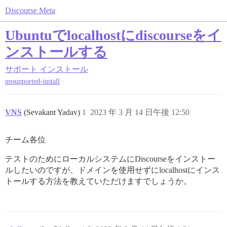
Discourse Meta
Ubuntuでlocalhostにdiscourseをイ
ンストールする
サポート
インストール
unsupported-install
VNS
(Sevakant Yadav)
1
2023 年 3 月 14 日午後 12:50
チーム各位
テストのためにローカルシステムにDiscourseをインストー
ルしたいのですが、ドメインを使用せずにlocalhostにインス
トールする方法を教えていただけますでしょうか。