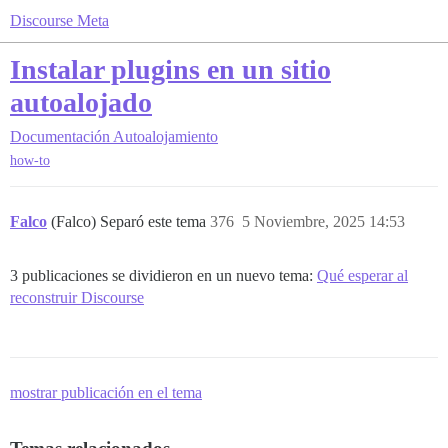
Discourse Meta
Instalar plugins en un sitio
autoalojado
Documentación
Autoalojamiento
how-to
Falco
(Falco) Separó este tema
376
5 Noviembre, 2025 14:53
3 publicaciones se dividieron en un nuevo tema:
Qué esperar al
reconstruir Discourse
mostrar publicación en el tema