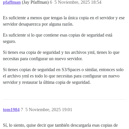
pfaffman
(Jay Pfaffman)
6
5 Noviembre, 2025 18:54
Es suficiente a menos que tengas la única copia en el servidor y ese
servidor desaparezca por alguna razón.
Es suficiente si lo que contiene esas copias de seguridad está
seguro.
Si tienes esa copia de seguridad y tus archivos yml, tienes lo que
necesitas para configurar un nuevo servidor.
Si tienes copias de seguridad en S3/Spaces o similar, entonces solo
el archivo yml es todo lo que necesitas para configurar un nuevo
servidor y restaurar la última copia de seguridad.
tom1984
7
5 Noviembre, 2025 19:01
Sí, lo siento, quise decir que también descargaría esas copias de