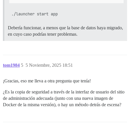
Debería funcionar, a menos que la base de datos haya migrado,
en cuyo caso podrías tener problemas.
tom1984
5
5 Noviembre, 2025 18:51
¡Gracias, eso me lleva a otra pregunta que tenía!
¿Es la copia de seguridad a través de la interfaz de usuario del sitio
de administración adecuada (junto con una nueva imagen de
Docker de la misma versión), o hay un método detrás de escena?