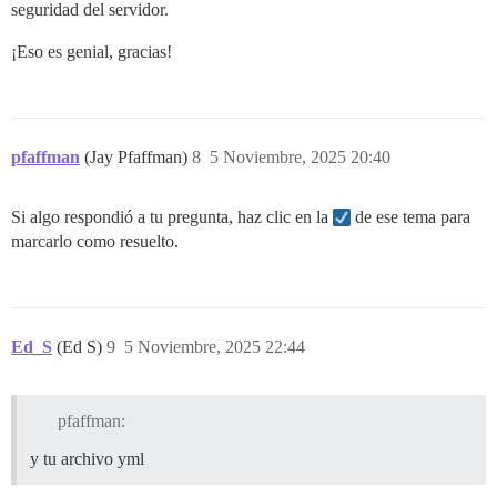
seguridad del servidor.
¡Eso es genial, gracias!
pfaffman
(Jay Pfaffman)
8
5 Noviembre, 2025 20:40
Si algo respondió a tu pregunta, haz clic en la
de ese tema para
marcarlo como resuelto.
Ed_S
(Ed S)
9
5 Noviembre, 2025 22:44
pfaffman:
y tu archivo yml