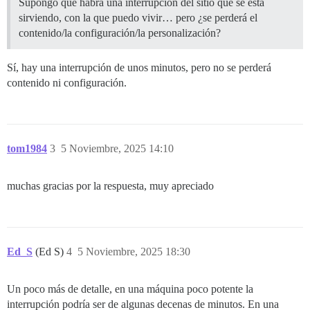
Supongo que habrá una interrupción del sitio que se está
sirviendo, con la que puedo vivir… pero ¿se perderá el
contenido/la configuración/la personalización?
Sí, hay una interrupción de unos minutos, pero no se perderá
contenido ni configuración.
tom1984
3
5 Noviembre, 2025 14:10
muchas gracias por la respuesta, muy apreciado
Ed_S
(Ed S)
4
5 Noviembre, 2025 18:30
Un poco más de detalle, en una máquina poco potente la
interrupción podría ser de algunas decenas de minutos. En una