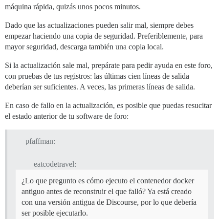
máquina rápida, quizás unos pocos minutos.
Dado que las actualizaciones pueden salir mal, siempre debes
empezar haciendo una copia de seguridad. Preferiblemente, para
mayor seguridad, descarga también una copia local.
Si la actualización sale mal, prepárate para pedir ayuda en este foro,
con pruebas de tus registros: las últimas cien líneas de salida
deberían ser suficientes. A veces, las primeras líneas de salida.
En caso de fallo en la actualización, es posible que puedas resucitar
el estado anterior de tu software de foro:
pfaffman:
eatcodetravel:
¿Lo que pregunto es cómo ejecuto el contenedor docker
antiguo antes de reconstruir el que falló? Ya está creado
con una versión antigua de Discourse, por lo que debería
ser posible ejecutarlo.