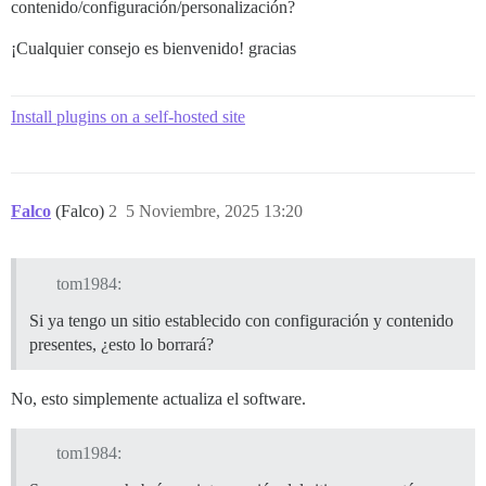
contenido/configuración/personalización?
¡Cualquier consejo es bienvenido! gracias
Install plugins on a self-hosted site
Falco
(Falco)
2
5 Noviembre, 2025 13:20
tom1984:
Si ya tengo un sitio establecido con configuración y contenido
presentes, ¿esto lo borrará?
No, esto simplemente actualiza el software.
tom1984: