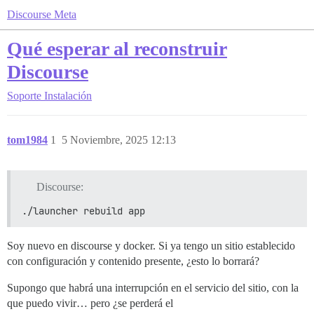
Discourse Meta
Qué esperar al reconstruir
Discourse
Soporte
Instalación
tom1984
1
5 Noviembre, 2025 12:13
Discourse:
./launcher rebuild app
Soy nuevo en discourse y docker. Si ya tengo un sitio establecido
con configuración y contenido presente, ¿esto lo borrará?
Supongo que habrá una interrupción en el servicio del sitio, con la
que puedo vivir… pero ¿se perderá el