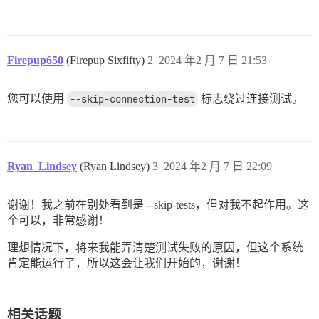
Firepup650
(Firepup Sixfifty)
2
2024 年2 月 7 日 21:53
您可以使用
--skip-connection-test
标志绕过连接测试。
Ryan_Lindsey
(Ryan Lindsey)
3
2024 年2 月 7 日 22:09
谢谢！我之前在别处看到是 --skip-tests，但对我不起作用。这
个可以，非常感谢！
理想情况下，将来我能弄清楚测试失败的原因，但这个系统
肯定能运行了，所以这会让我们开始的，谢谢！
相关话题