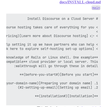
docs/INSTALL-cloud.md
main