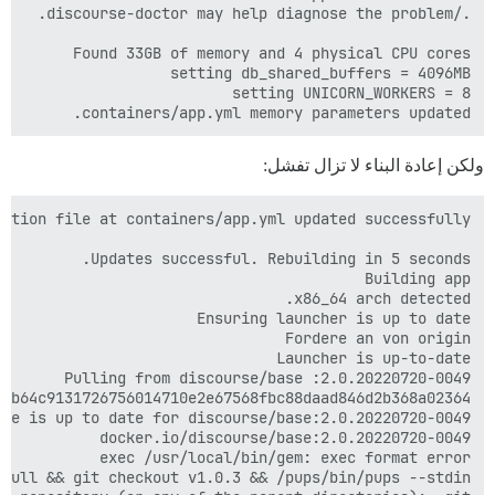
containers/app.yml memory parameters updated.

ولكن إعادة البناء لا تزال تفشل: