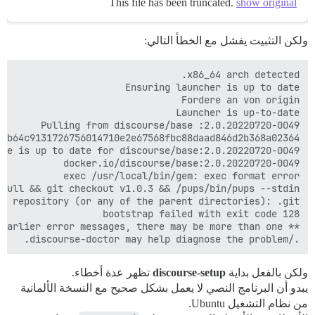
This file has been truncated.
show original
ولكن التثبيت يفشل مع الخطأ التالي:
./discourse-doctor may help diagnose the problem.

ولكن بالفعل بداية
discourse-setup
تظهر عدة أخطاء.
يبدو أن البرنامج النصي لا يعمل بشكل صحيح مع النسخة الألمانية
من نظام التشغيل Ubuntu.