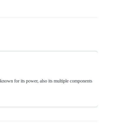
 known for its power, also its multiple components