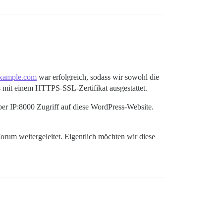
xample.com
war erfolgreich, sodass wir sowohl die
 mit einem HTTPS-SSL-Zertifikat ausgestattet.
ber IP:8000 Zugriff auf diese WordPress-Website.
rum weitergeleitet. Eigentlich möchten wir diese