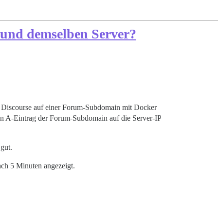
 und demselben Server?
h Discourse auf einer Forum-Subdomain mit Docker
en A-Eintrag der Forum-Subdomain auf die Server-IP
gut.
ch 5 Minuten angezeigt.