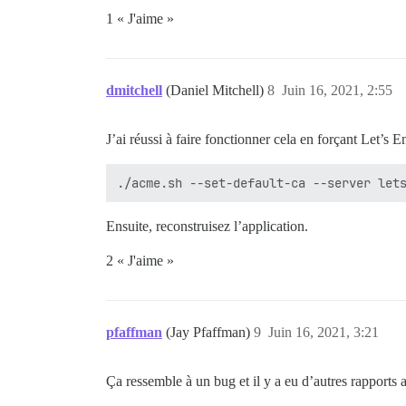
1 « J'aime »
dmitchell
(Daniel Mitchell)
8
Juin 16, 2021, 2:55
J’ai réussi à faire fonctionner cela en forçant Let’s 
Ensuite, reconstruisez l’application.
2 « J'aime »
pfaffman
(Jay Pfaffman)
9
Juin 16, 2021, 3:21
Ça ressemble à un bug et il y a eu d’autres rapports 