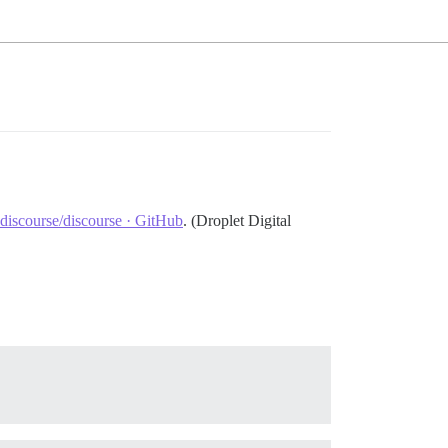
discourse/discourse · GitHub
. (Droplet Digital