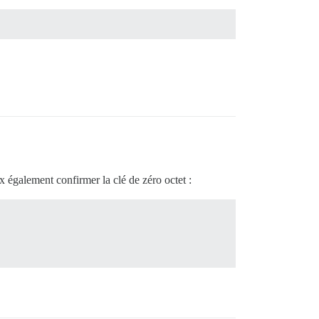
x également confirmer la clé de zéro octet :