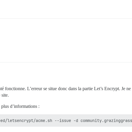
fonctionne. L’erreur se situe donc dans la partie Let’s Encrypt. Je ne p
 site.
plus d’informations :