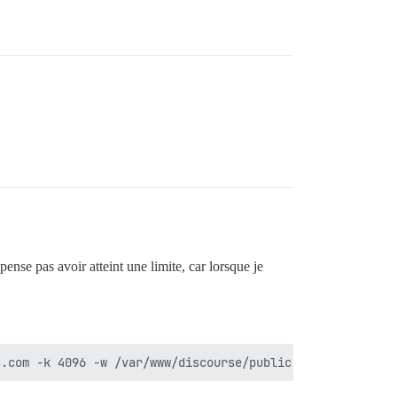
ense pas avoir atteint une limite, car lorsque je