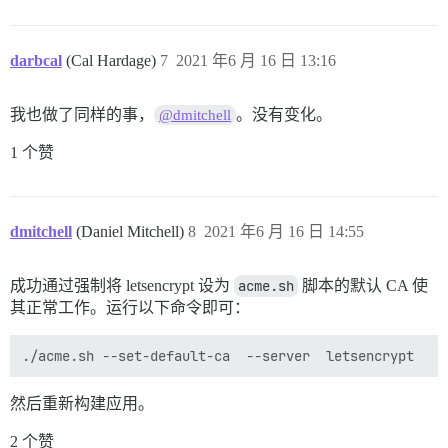
darbcal
(Cal Hardage)
7
2021 年6 月 16 日 13:16
我也做了同样的事，
。没有变化。
@dmitchell
1 个赞
dmitchell
(Daniel Mitchell)
8
2021 年6 月 16 日 14:55
成功通过强制将 letsencrypt 设为
acme.sh
脚本的默认 CA 使
其正常工作。运行以下命令即可：
然后重新构建应用。
2 个赞