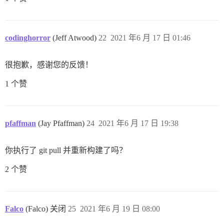
codinghorror
(Jeff Atwood)
22
2021 年6 月 17 日 01:46
很抱歉，感谢您的反馈！
1 个赞
pfaffman
(Jay Pfaffman)
24
2021 年6 月 17 日 19:38
你执行了 git pull 并重新构建了吗？
2 个赞
Falco
(Falco) 关闭
25
2021 年6 月 19 日 08:00