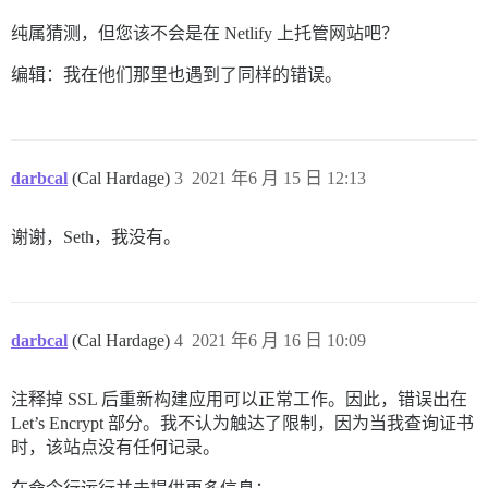
纯属猜测，但您该不会是在 Netlify 上托管网站吧？
编辑：我在他们那里也遇到了同样的错误。
darbcal
(Cal Hardage)
3
2021 年6 月 15 日 12:13
谢谢，Seth，我没有。
darbcal
(Cal Hardage)
4
2021 年6 月 16 日 10:09
注释掉 SSL 后重新构建应用可以正常工作。因此，错误出在
Let’s Encrypt 部分。我不认为触达了限制，因为当我查询证书
时，该站点没有任何记录。