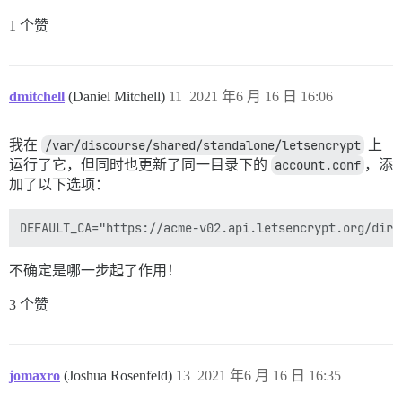
1 个赞
dmitchell
(Daniel Mitchell)
11
2021 年6 月 16 日 16:06
我在
/var/discourse/shared/standalone/letsencrypt
上
运行了它，但同时也更新了同一目录下的
account.conf
，添
加了以下选项：
不确定是哪一步起了作用！
3 个赞
jomaxro
(Joshua Rosenfeld)
13
2021 年6 月 16 日 16:35