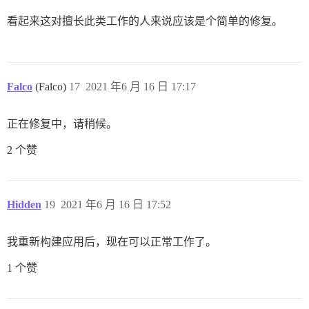
看起来这对擅长此类工作的人来说应该是个简单的修复。
Falco
(Falco)
17
2021 年6 月 16 日 17:17
正在修复中，请稍候。
2 个赞
Hidden
19
2021 年6 月 16 日 17:52
我重新构建应用后，现在可以正常工作了。
1 个赞