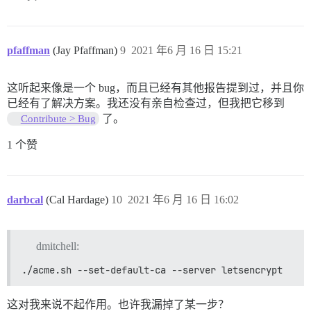
pfaffman
(Jay Pfaffman)
9
2021 年6 月 16 日 15:21
这听起来像是一个 bug，而且已经有其他报告提到过，并且你
已经有了解决方案。我还没有亲自检查过，但我把它移到
了。
Contribute > Bug
1 个赞
darbcal
(Cal Hardage)
10
2021 年6 月 16 日 16:02
dmitchell:
./acme.sh --set-default-ca --server letsencrypt
这对我来说不起作用。也许我漏掉了某一步？