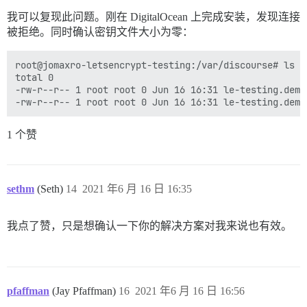
我可以复现此问题。刚在 DigitalOcean 上完成安装，发现连接
被拒绝。同时确认密钥文件大小为零：
root@jomaxro-letsencrypt-testing:/var/discourse# ls -
total 0

-rw-r--r-- 1 root root 0 Jun 16 16:31 le-testing.demo
1 个赞
sethm
(Seth)
14
2021 年6 月 16 日 16:35
我点了赞，只是想确认一下你的解决方案对我来说也有效。
pfaffman
(Jay Pfaffman)
16
2021 年6 月 16 日 16:56