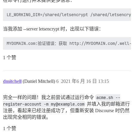
在命令行运行并未提供更多信息：
当我添加 --server letsencrypt 时，出现以下错误：
1 个赞
dmitchell
(Daniel Mitchell)
6
2021 年6 月 16 日 13:15
完全一样的问题！我之前尝试通过运行命令
acme.sh --
register-account -m my@example.com
并填入我的邮箱进行
注册，看起来已经注册成功了，但重新安装 Discourse 时仍然
出现完全相同的错误。
1 个赞