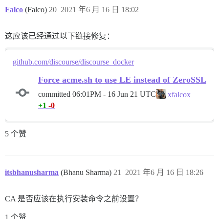
Falco
(Falco)
20
2021 年6 月 16 日 18:02
这应该已经通过以下链接修复：
github.com/discourse/discourse_docker
Force acme.sh to use LE instead of ZeroSSL
committed
06:01PM - 16 Jun 21 UTC
xfalcox
+1
-0
5 个赞
itsbhanusharma
(Bhanu Sharma)
21
2021 年6 月 16 日 18:26
CA 是否应该在执行安装命令之前设置？
1 个赞