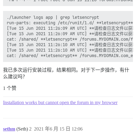
./launcher logs app | grep letsencrypt

run-parts: executing /etc/runit/1.d/ **letsencrypt**

[Tue 15 Jun 2021 11:26:09 AM UTC] **请检查日志文件以获取更
[Tue 15 Jun 2021 11:26:09 AM UTC] **请检查日志文件以获取更
cat: /shared/ **letsencrypt** /forums.MYDOMAIN.co
[Tue 15 Jun 2021 11:26:10 AM UTC] **请检查日志文件以获取更
[Tue 15 Jun 2021 11:26:10 AM UTC] **请检查日志文件以获取更
我已多次运行安装过程，结果相同。对于下一步操作，有什
么建议吗？
1 个赞
Installation works but cannot open the forum in my browser
sethm
(Seth)
2
2021 年6 月 15 日 12:06