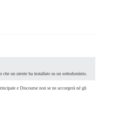
o che un utente ha installato su un sottodominio.
rincipale e Discourse non se ne accorgerà né gli