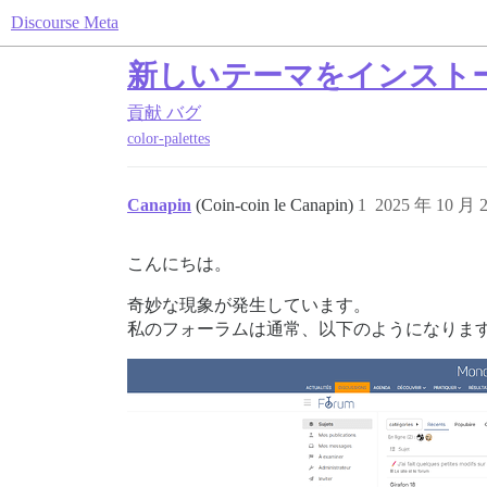
Discourse Meta
新しいテーマをインスト
貢献
バグ
color-palettes
Canapin
(Coin-coin le Canapin)
1
2025 年 10 月 
こんにちは。
奇妙な現象が発生しています。
私のフォーラムは通常、以下のようになりま