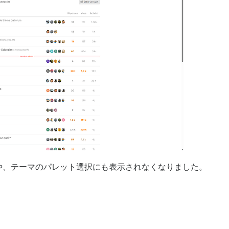
や、テーマのパレット選択にも表示されなくなりました。