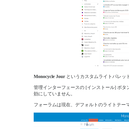
Monocycle Jour
というカスタムライトパレッ
管理インターフェースの [インストール] ボタ
効にしていません。
フォーラムは現在、デフォルトのライトテー