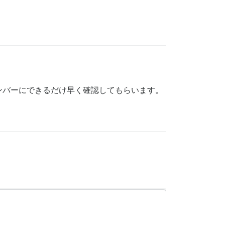
ンバーにできるだけ早く確認してもらいます。