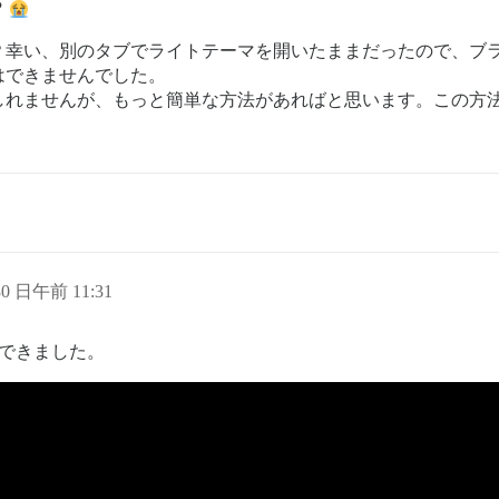
？
？幸い、別のタブでライトテーマを開いたままだったので、ブ
はできませんでした。
しれませんが、もっと簡単な方法があればと思います。この方
30 日午前 11:31
できました。