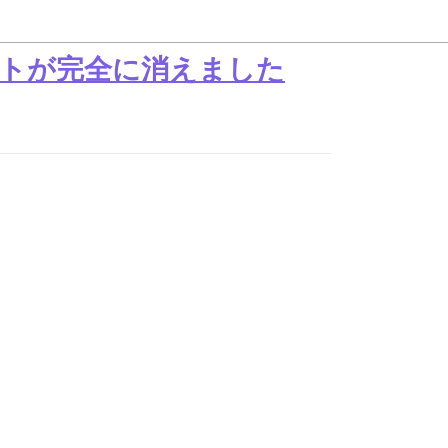
トが完全に消えました