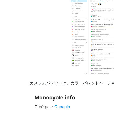
カスタムパレットは、カラーパレットページ