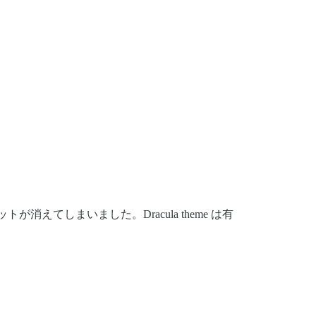
えてしまいました。Dracula theme は有