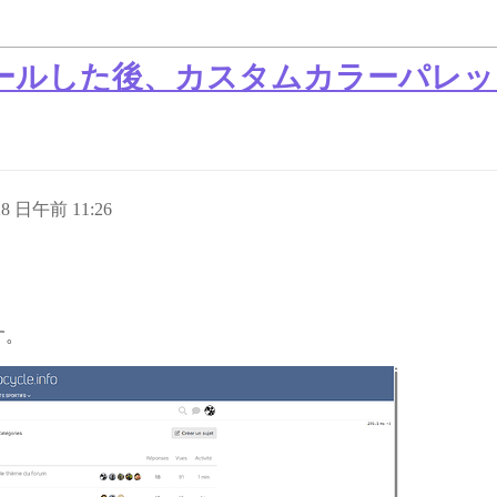
ールした後、カスタムカラーパレッ
28 日午前 11:26
す。