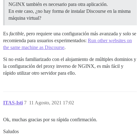
NGINX también es necesario para otra aplicación.
En este caso, ¿no hay forma de instalar Discourse en la misma
máquina virtual?
Es
factible
, pero requiere una configuración más avanzada y solo se
recomienda para usuarios experimentados:
Run other websites on
the same machine as Discourse
.
Si no estás familiarizado con el alojamiento de múltiples dominios y
la configuración del proxy inverso de NGINX, es más fácil y
rápido utilizar otro servidor para ello.
ITAS-Isti
7
11 Agosto, 2021 17:02
Ok, muchas gracias por su rápida confirmación.
Saludos