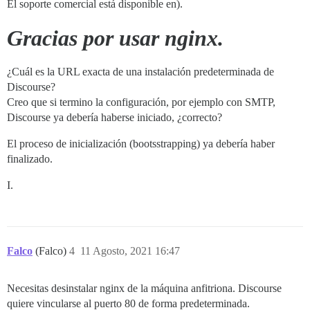
El soporte comercial está disponible en).
Gracias por usar nginx.
¿Cuál es la URL exacta de una instalación predeterminada de
Discourse?
Creo que si termino la configuración, por ejemplo con SMTP,
Discourse ya debería haberse iniciado, ¿correcto?
El proceso de inicialización (bootsstrapping) ya debería haber
finalizado.
I.
Falco
(Falco)
4
11 Agosto, 2021 16:47
Necesitas desinstalar nginx de la máquina anfitriona. Discourse
quiere vincularse al puerto 80 de forma predeterminada.