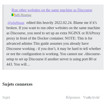
Run other websites on the same machine as Discourse
Self-Hosting
edited this heavily 2022.02.24. Blame me if it’s
@pfaffman
broken. If you want to run other websites on the same machine
as Discourse, you need to set up an extra NGINX or HAProxy
proxy in front of the Docker container.
NOTE: This is for
advanced admins This guide assumes you already have
Discourse working - if you don’t, it may be hard to tell whether
or not the configuration is working. You cannot use ./discourse-
setup to set up Discourse if another server is using port 80 or
443. You will…
Sujets connexes
Sujet
Réponses
Vues
Activité