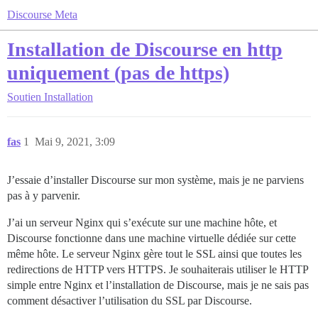
Discourse Meta
Installation de Discourse en http
uniquement (pas de https)
Soutien
Installation
fas
1
Mai 9, 2021, 3:09
J’essaie d’installer Discourse sur mon système, mais je ne parviens
pas à y parvenir.
J’ai un serveur Nginx qui s’exécute sur une machine hôte, et
Discourse fonctionne dans une machine virtuelle dédiée sur cette
même hôte. Le serveur Nginx gère tout le SSL ainsi que toutes les
redirections de HTTP vers HTTPS. Je souhaiterais utiliser le HTTP
simple entre Nginx et l’installation de Discourse, mais je ne sais pas
comment désactiver l’utilisation du SSL par Discourse.