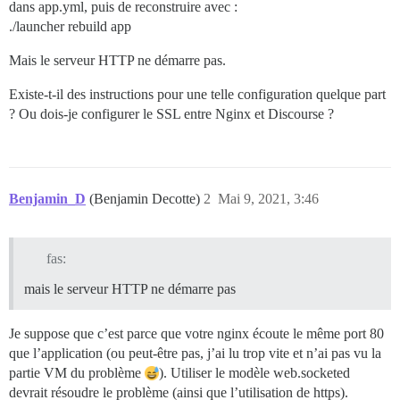
dans app.yml, puis de reconstruire avec :
./launcher rebuild app
Mais le serveur HTTP ne démarre pas.
Existe-t-il des instructions pour une telle configuration quelque part
? Ou dois-je configurer le SSL entre Nginx et Discourse ?
Benjamin_D
(Benjamin Decotte)
2
Mai 9, 2021, 3:46
fas:
mais le serveur HTTP ne démarre pas
Je suppose que c’est parce que votre nginx écoute le même port 80
que l’application (ou peut-être pas, j’ai lu trop vite et n’ai pas vu la
partie VM du problème
). Utiliser le modèle web.socketed
devrait résoudre le problème (ainsi que l’utilisation de https).