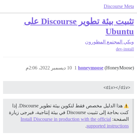
Discourse Meta
تثبيت بيئة تطوير Discourse على
Ubuntu
ويكي المجتمع
المطورون
dev-install
(HoneyMoose)
honeymoose
1
10 ديسمبر 2022، 2:06م
<div></div>

هذا الدليل مخصص فقط لتكوين بيئة تطوير Discourse. إذا
كنت بحاجة إلى تثبيت Discourse في بيئة إنتاجية، فيرجى زيارة
الصفحة:
Install Discourse in production with the official
.
supported instructions