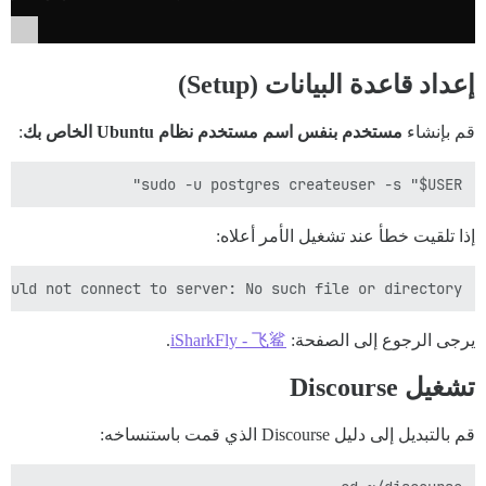
إعداد قاعدة البيانات (Setup)
قم بإنشاء
مستخدم بنفس اسم مستخدم نظام Ubuntu الخاص بك
:
sudo -u postgres createuser -s "$USER"

إذا تلقيت خطأ عند تشغيل الأمر أعلاه:
ould not connect to server: No such file or directory

يرجى الرجوع إلى الصفحة:
iSharkFly - 飞鲨
.
تشغيل Discourse
قم بالتبديل إلى دليل Discourse الذي قمت باستنساخه: