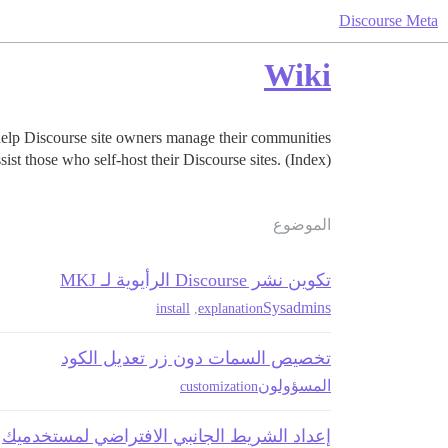
Discourse Meta
Wiki
help Discourse site owners manage their communities
sist those who self-host their Discourse sites. (Index)
الموضوع
تكوين نشر Discourse الرأيوية لـ MKJ
Sysadmins
install
,
explanation
تخصيص السمات دون زر تعديل الكود
المسؤولون
customization
إعداد الشريط الجانبي الافتراضي لمستخدميك