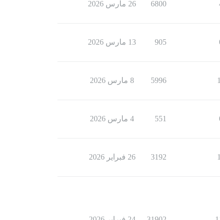
6800
26 مارس 2026
905
13 مارس 2026
5996
8 مارس 2026
551
4 مارس 2026
3192
26 فبراير 2026
1
31902
24 فبراير 2026