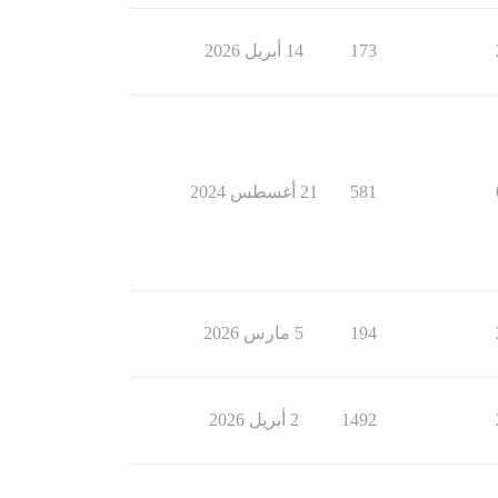
173
14 أبريل 2026
581
21 أغسطس 2024
194
5 مارس 2026
1492
2 أبريل 2026