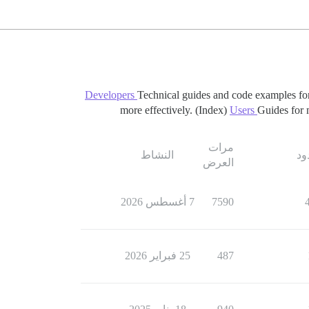
Developers
Technical guides and code examples fo
more effectively. (Index)
Users
Guides for 
مرات
ود
النشاط
العرض
7590
7 أغسطس 2026
487
25 فبراير 2026