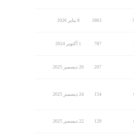
1863
8 يناير 2026
787
1 أكتوبر 2024
207
26 ديسمبر 2025
154
24 ديسمبر 2025
129
22 ديسمبر 2025