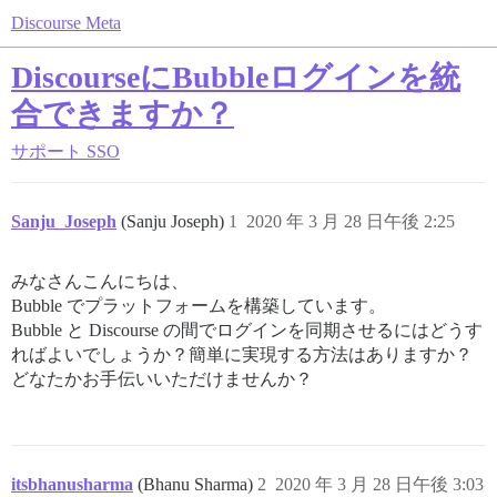
Discourse Meta
DiscourseにBubbleログインを統
合できますか？
サポート
SSO
Sanju_Joseph
(Sanju Joseph)
1
2020 年 3 月 28 日午後 2:25
みなさんこんにちは、
Bubble でプラットフォームを構築しています。
Bubble と Discourse の間でログインを同期させるにはどうす
ればよいでしょうか？簡単に実現する方法はありますか？
どなたかお手伝いいただけませんか？
itsbhanusharma
(Bhanu Sharma)
2
2020 年 3 月 28 日午後 3:03