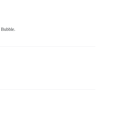
 Bubble.