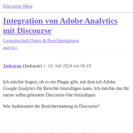
Discourse Meta
Integration von Adobe Analytics
mit Discourse
Gemeinschaft
Daten & Berichterstattung
analytics
Jaskaran
(Jaskaran)
1
10. Juli 2024 um 06:18
Ich möchte fragen, ob es ein Plugin gibt, mit dem ich Adobe
Google Analytics für Berichte hinzufügen kann. Ich möchte das für
meine selbst gehostete Discourse-Site hinzufügen.
Wie funktioniert die Berichterstattung in Discourse?