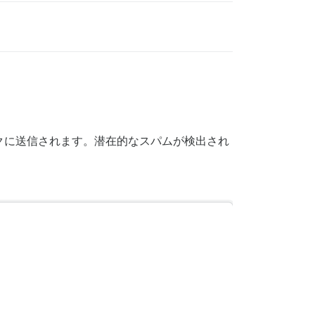
クに送信されます。潜在的なスパムが検出され