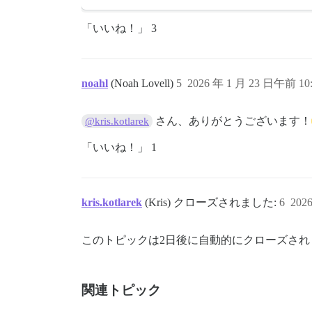
「いいね！」 3
noahl
(Noah Lovell)
5
2026 年 1 月 23 日午前 10:
さん、ありがとうございます！
@kris.kotlarek
「いいね！」 1
kris.kotlarek
(Kris) クローズされました:
6
202
このトピックは2日後に自動的にクローズさ
関連トピック