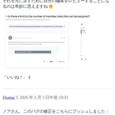
それを元に戻すために自分の編集をレビューすることにな
るのは奇妙に思えますね
「いいね！」 4
Osama
3
2026 年 2 月 3 日午前 10:33
ノアさん、このバグの修正をこちらにプッシュしました：