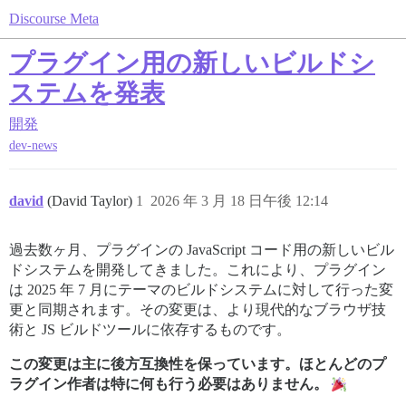
Discourse Meta
プラグイン用の新しいビルドシ
ステムを発表
開発
dev-news
david
(David Taylor)
1
2026 年 3 月 18 日午後 12:14
過去数ヶ月、プラグインの JavaScript コード用の新しいビル
ドシステムを開発してきました。これにより、プラグイン
は 2025 年 7 月にテーマのビルドシステムに対して行った変
更と同期されます。その変更は、より現代的なブラウザ技
術と JS ビルドツールに依存するものです。
この変更は主に後方互換性を保っています。ほとんどのプ
ラグイン作者は特に何も行う必要はありません。