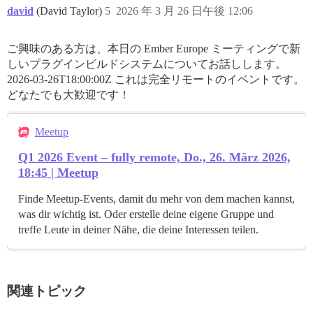
david
(David Taylor)
5
2026 年 3 月 26 日午後 12:06
ご興味のある方は、本日の Ember Europe ミーティングで新
しいプラグインビルドシステムについてお話しします。
2026-03-26T18:00:00Z
これは完全リモートのイベントです。
どなたでも大歓迎です！
Meetup
Q1 2026 Event – fully remote, Do., 26. März 2026,
18:45 | Meetup
Finde Meetup-Events, damit du mehr von dem machen kannst,
was dir wichtig ist. Oder erstelle deine eigene Gruppe und
treffe Leute in deiner Nähe, die deine Interessen teilen.
関連トピック