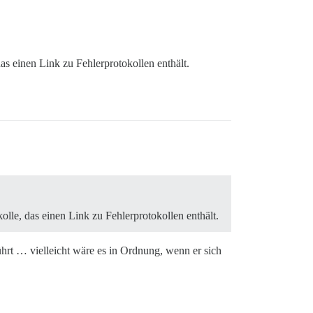
as einen Link zu Fehlerprotokollen enthält.
olle, das einen Link zu Fehlerprotokollen enthält.
 führt … vielleicht wäre es in Ordnung, wenn er sich