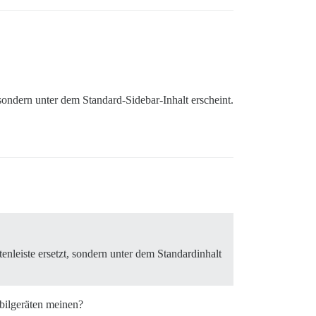
 sondern unter dem Standard-Sidebar-Inhalt erscheint.
tenleiste ersetzt, sondern unter dem Standardinhalt
bilgeräten meinen?