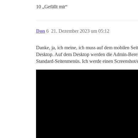
10 „Gefällt mir“
Don
6
21. Dezember 2023 um 05:12
Danke, ja, ich meine, ich muss auf dem mobilen Sei
Desktop. Auf dem Desktop werden die Admin-Bereic
Standard-Seitenmenüs. Ich werde einen Screenshot/