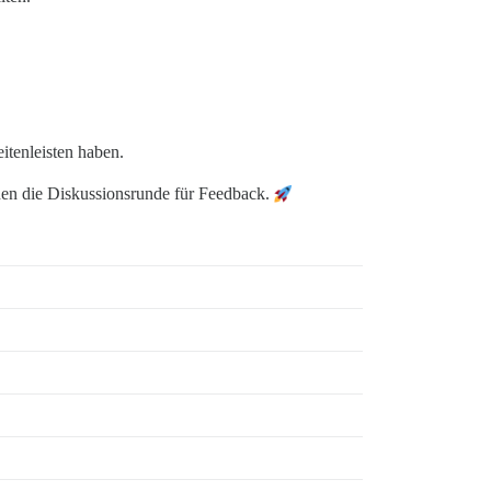
itenleisten haben.
nen die Diskussionsrunde für Feedback.