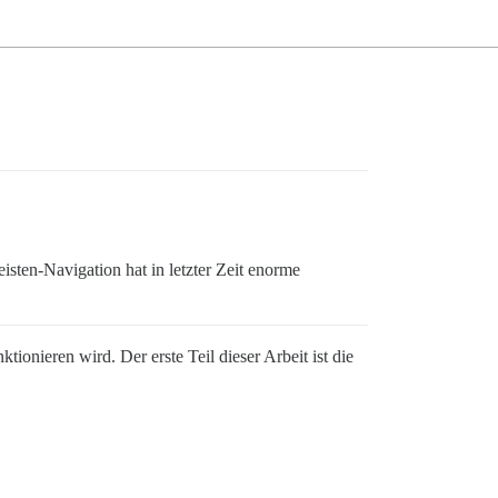
eisten-Navigation hat in letzter Zeit enorme
onieren wird. Der erste Teil dieser Arbeit ist die