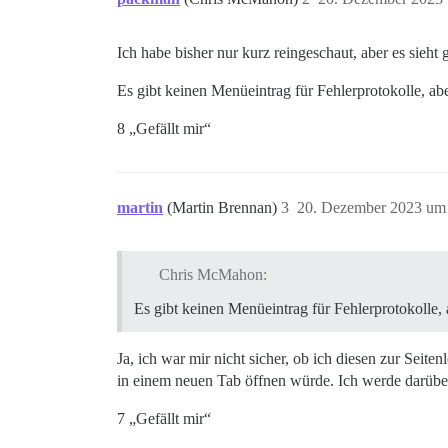
Ich habe bisher nur kurz reingeschaut, aber es sieht 
Es gibt keinen Menüeintrag für Fehlerprotokolle, abe
8 „Gefällt mir“
martin
(Martin Brennan)
3
20. Dezember 2023 um
Chris McMahon:
Es gibt keinen Menüeintrag für Fehlerprotokolle, 
Ja, ich war mir nicht sicher, ob ich diesen zur Seiten
in einem neuen Tab öffnen würde. Ich werde darüb
7 „Gefällt mir“