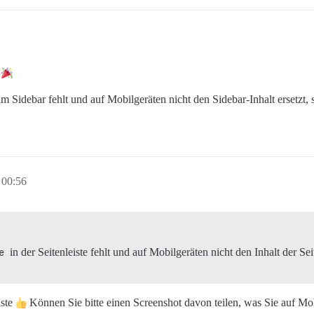
e
m Sidebar fehlt und auf Mobilgeräten nicht den Sidebar-Inhalt ersetzt,
 00:56
e
in der Seitenleiste fehlt und auf Mobilgeräten nicht den Inhalt der Sei
iste
Können Sie bitte einen Screenshot davon teilen, was Sie auf Mo