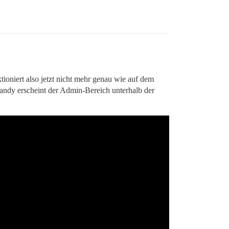
ioniert also jetzt nicht mehr genau wie auf dem
andy erscheint der Admin-Bereich unterhalb der