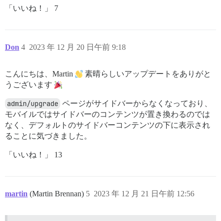
「いいね！」 7
Don
4
2023 年 12 月 20 日午前 9:18
こんにちは、Martin
素晴らしいアップデートをありがと
うございます
admin/upgrade
ページがサイドバーからなくなっており、
モバイルではサイドバーのコンテンツが置き換わるのでは
なく、デフォルトのサイドバーコンテンツの下に表示され
ることに気づきました。
「いいね！」 13
martin
(Martin Brennan)
5
2023 年 12 月 21 日午前 12:56