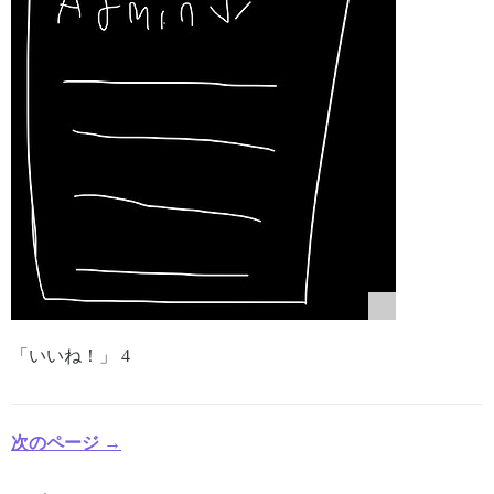
「いいね！」 4
次のページ →