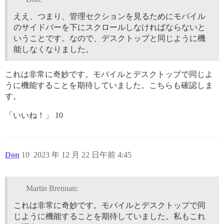
ええ、つまり、管理セクションを見るためにモバイル
のサイドバーを下にスクロールしなければならないと
いうことです。なので、デスクトップと同じように機
能しなくなりました。
これは非常に奇妙です。モバイルとデスクトップで同じよ
うに機能することを期待していました。こちらも確認しま
す。
「いいね！」 10
Don
10
2023 年 12 月 22 日午前 4:45
Martin Brennan:
これは非常に奇妙です。モバイルとデスクトップで同
じように機能することを期待していました。私もこれ