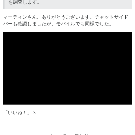
を調査します。
マーティンさん、ありがとうございます。チャットサイド
バーも確認しましたが、モバイルでも同様でした。
「いいね！」 3