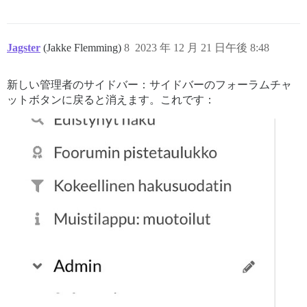
Jagster
(Jakke Flemming)
8
2023 年 12 月 21 日午後 8:48
新しい管理者のサイドバー：サイドバーのフォーラムチャ
ットボタンに戻ると消えます。これです：