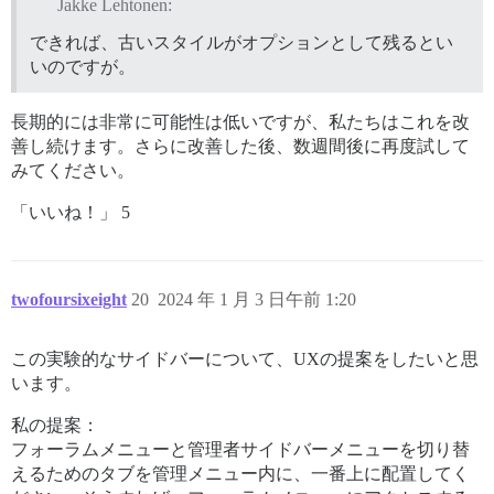
Jakke Lehtonen:
できれば、古いスタイルがオプションとして残るとい
いのですが。
長期的には非常に可能性は低いですが、私たちはこれを改
善し続けます。さらに改善した後、数週間後に再度試して
みてください。
「いいね！」 5
twofoursixeight
20
2024 年 1 月 3 日午前 1:20
この実験的なサイドバーについて、UXの提案をしたいと思
います。
私の提案：
フォーラムメニューと管理者サイドバーメニューを切り替
えるためのタブを管理メニュー内に、一番上に配置してく