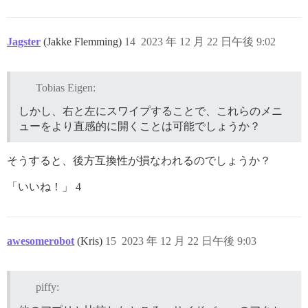
Jagster
(Jakke Flemming)
14
2023 年 12 月 22 日午後 9:02
Tobias Eigen:
しかし、右と左にスワイプすることで、これらのメニ
ューをより直感的に開くことは可能でしょうか？
そうすると、後方互換性が損なわれるのでしょうか？
「いいね！」 4
awesomerobot
(Kris)
15
2023 年 12 月 22 日午後 9:03
piffy: