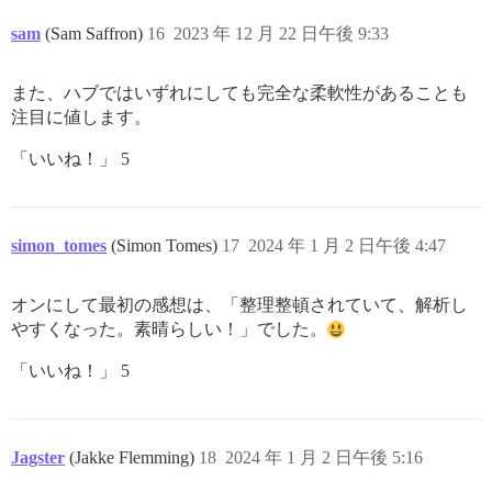
sam
(Sam Saffron)
16
2023 年 12 月 22 日午後 9:33
また、ハブではいずれにしても完全な柔軟性があることも
注目に値します。
「いいね！」 5
simon_tomes
(Simon Tomes)
17
2024 年 1 月 2 日午後 4:47
オンにして最初の感想は、「整理整頓されていて、解析し
やすくなった。素晴らしい！」でした。
「いいね！」 5
Jagster
(Jakke Flemming)
18
2024 年 1 月 2 日午後 5:16