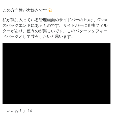
この方向性が大好きです
私が気に入っている管理画面のサイドバーの1つは、Ghost
のバックエンドにあるものです。サイドバーに直接フィル
ターがあり、使うのが楽しいです。このパターンをフィー
ドバックとして共有したいと思います。
「いいね！」 14