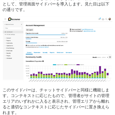
として、管理画面サイドバーを導入します。見た目は以下
の通りです。
このサイドバーは、チャットサイドバーと同様に機能しま
す。コンテキストに応じたもので、管理者がサイトの管理
エリアのいずれかに入ると表示され、管理エリアから離れ
ると適切なコンテキストに応じたサイドバーに置き換えら
れます。