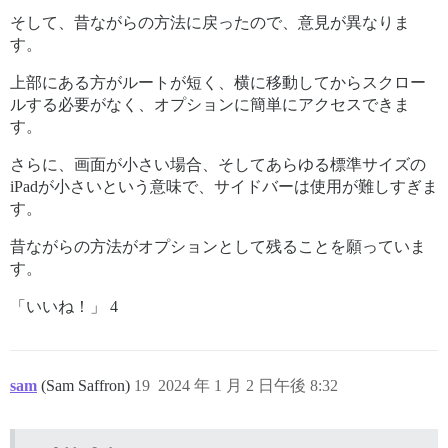
そして、昔ながらの方法に戻ったので、意見が異なりま
す。
上部にある方がルートが短く、横に移動してからスクロー
ルする必要がなく、オプションに簡単にアクセスできま
す。
さらに、画面が小さい場合、そしてあらゆる標準サイズの
iPadが小さいという意味で、サイドバーは使用が難しすぎま
す。
昔ながらの方法がオプションとして残ることを願っていま
す。
「いいね！」 4
sam
(Sam Saffron)
19
2024 年 1 月 2 日午後 8:32