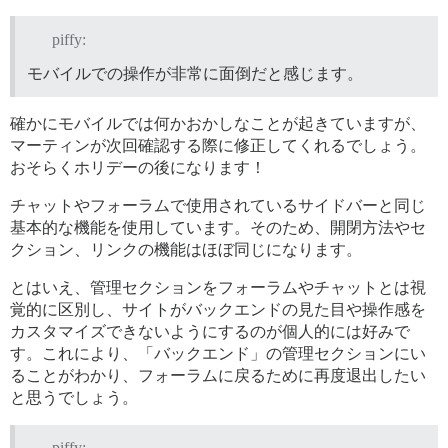
piffy:
モバイルでの操作が非常に面倒だと感じます。
確かにモバイルでは何かおかしなことが起きていますが、
マーティンが次回確認する際に修正してくれるでしょう。
おそらくホリデーの後になります！
チャットやフォーラムで使用されているサイドバーと同じ
基本的な機能を使用しています。そのため、開閉方法やセ
クション、リンクの機能はほぼ同じになります。
とはいえ、管理セクションをフォーラムやチャットとは視
覚的に区別し、サイトがバックエンドの見た目や操作感を
カスタマイズできないようにするのが個人的には好みで
す。これにより、「バックエンド」の管理セクションにい
ることがわかり、フォーラムに戻るために再度退出したい
と思うでしょう。
piffy: