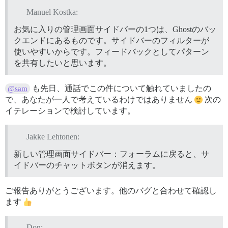
Manuel Kostka:
お気に入りの管理画面サイドバーの1つは、Ghostのバッ
クエンドにあるものです。サイドバーのフィルターが
使いやすいからです。フィードバックとしてパターン
を共有したいと思います。
も先日、通話でこの件について触れていましたの
@sam
で、あなたが一人で考えているわけではありません
次の
イテレーションで検討しています。
Jakke Lehtonen:
新しい管理画面サイドバー：フォーラムに戻ると、サ
イドバーのチャットボタンが消えます。
ご報告ありがとうございます。他のバグと合わせて確認し
ます
Don: