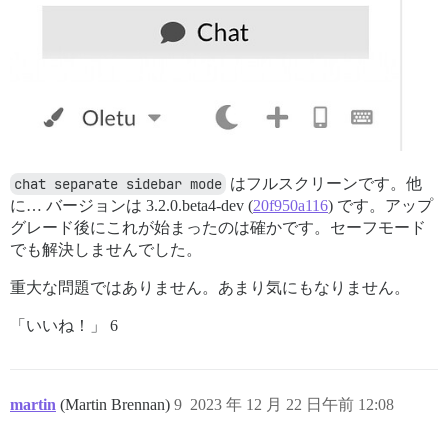
chat separate sidebar mode
はフルスクリーンです。他
に… バージョンは 3.2.0.beta4-dev (
20f950a116
) です。アップ
グレード後にこれが始まったのは確かです。セーフモード
でも解決しませんでした。
重大な問題ではありません。あまり気にもなりません。
「いいね！」 6
martin
(Martin Brennan)
9
2023 年 12 月 22 日午前 12:08