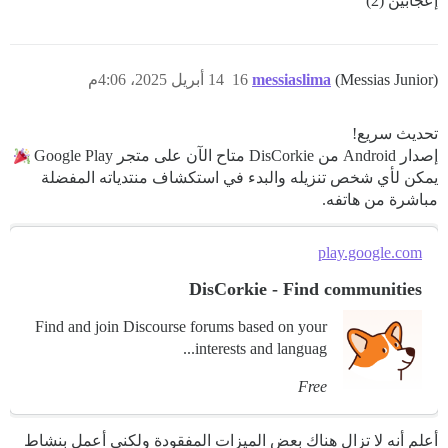
إعجابَين (2)
(Messias Junior)
messiaslima
16
14 أبريل 2025، 4:06م
تحديث سريع!
إصدار Android من DisCorkie متاح الآن على متجر Google Play
يمكن لأي شخص تنزيله والبدء في استكشاف منتدياته المفضلة
مباشرة من هاتفه.
play.google.com
DisCorkie - Find communities
Find and join Discourse forums based on your
interests and languag...
Free
أعلم أنه لا تزال هناك بعض الميزات المفقودة ولكني أعمل بنشاط