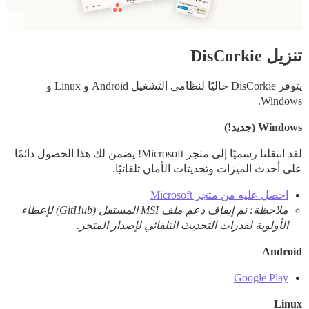
تنزيل DisCorkie
يتوفر DisCorkie حاليًا لنظامي التشغيل Android و Linux و
Windows.
Windows (جديد!)
لقد انتقلنا رسميًا إلى متجر Microsoft! يضمن لك هذا الحصول دائمًا
على أحدث الميزات وتحديثات الأمان تلقائيًا.
احصل عليه من متجر Microsoft
ملاحظة: تم إيقاف دعم ملف MSI المستقل (GitHub) لإعطاء
الأولوية لقدرات التحديث التلقائي لإصدار المتجر.
Android
Google Play
Linux