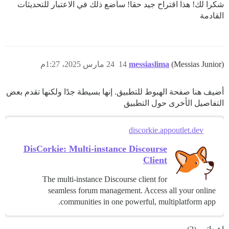
شكرا لك! هذا اقتراح جيد حقا! سأضع ذلك في الاعتبار للتحديثات
القادمة
(Messias Junior)
messiaslima
14
24 مارس 2025، 1:27م
أضيف هنا صفحة الهبوط للتطبيق. إنها بسيطة جدًا ولكنها تقدم بعض
التفاصيل الأخرى حول التطبيق
discorkie.appoutlet.dev
DisCorkie: Multi-instance Discourse
Client
The multi-instance Discourse client for
seamless forum management. Access all your online
communities in one powerful, multiplatform app.