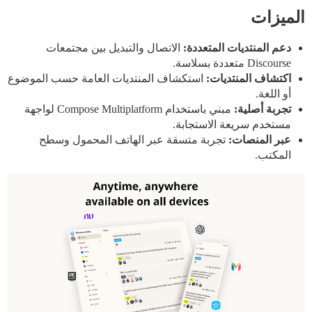
الميزات
دعم المنتديات المتعددة:
الاتصال والتبديل بين مجتمعات
Discourse متعددة بسلاسة.
اكتشاف المنتديات:
استكشاف المنتديات العامة حسب الموضوع
أو اللغة.
تجربة أصلية:
مبني باستخدام Compose Multiplatform لواجهة
مستخدم سريعة الاستجابة.
عبر المنصات:
تجربة متسقة عبر الهاتف المحمول وسطح
المكتب.