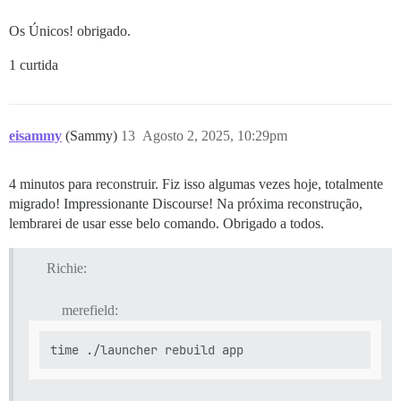
Os Únicos! obrigado.
1 curtida
eisammy
(Sammy)
13
Agosto 2, 2025, 10:29pm
4 minutos para reconstruir. Fiz isso algumas vezes hoje, totalmente
migrado! Impressionante Discourse! Na próxima reconstrução,
lembrarei de usar esse belo comando. Obrigado a todos.
Richie:
merefield: