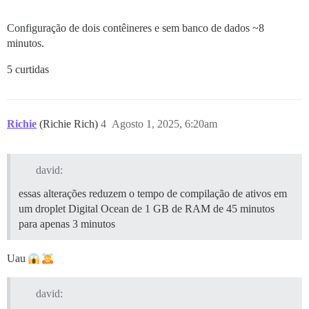
Configuração de dois contêineres e sem banco de dados ~8
minutos.
5 curtidas
Richie
(Richie Rich)
4
Agosto 1, 2025, 6:20am
david:
essas alterações reduzem o tempo de compilação de ativos em
um droplet Digital Ocean de 1 GB de RAM de 45 minutos
para apenas 3 minutos
Uau
david: