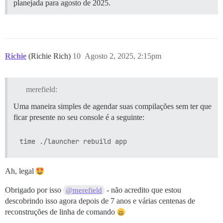
planejada para agosto de 2025.
Richie
(Richie Rich)
10
Agosto 2, 2025, 2:15pm
merefield:
Uma maneira simples de agendar suas compilações sem ter que
ficar presente no seu console é a seguinte:
Ah, legal
Obrigado por isso
- não acredito que estou
@merefield
descobrindo isso agora depois de 7 anos e várias centenas de
reconstruções de linha de comando