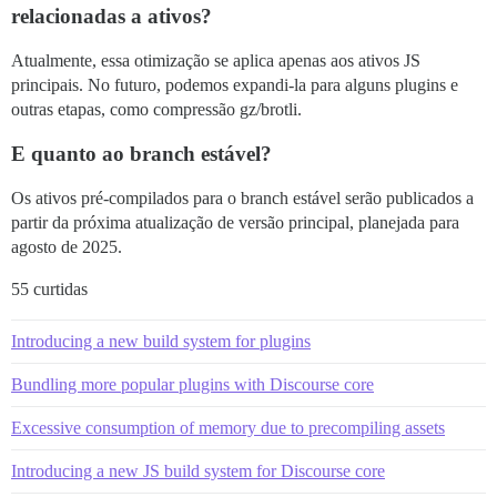
relacionadas a ativos?
Atualmente, essa otimização se aplica apenas aos ativos JS
principais. No futuro, podemos expandi-la para alguns plugins e
outras etapas, como compressão gz/brotli.
E quanto ao branch estável?
Os ativos pré-compilados para o branch estável serão publicados a
partir da próxima atualização de versão principal, planejada para
agosto de 2025.
55 curtidas
Introducing a new build system for plugins
Bundling more popular plugins with Discourse core
Excessive consumption of memory due to precompiling assets
Introducing a new JS build system for Discourse core