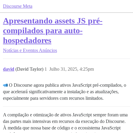
Discourse Meta
Apresentando assets JS pré-
compilados para auto-
hospedadores
Notícias e Eventos
Anúncios
david
(David Taylor)
1
Julho 31, 2025, 4:25pm
O Discourse agora publica ativos JavaScript pré-compilados, o
que acelerará significativamente a instalação e as atualizações,
especialmente para servidores com recursos limitados.
A compilação e otimização de ativos JavaScript sempre foram uma
das partes mais intensivas em recursos da execução do Discourse.
À medida que nossa base de código e o ecossistema JavaScript