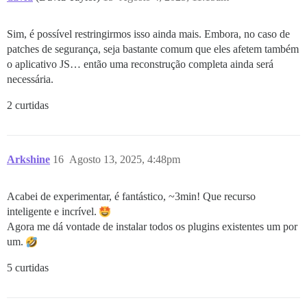
Sim, é possível restringirmos isso ainda mais. Embora, no caso de
patches de segurança, seja bastante comum que eles afetem também
o aplicativo JS… então uma reconstrução completa ainda será
necessária.
2 curtidas
Arkshine
16
Agosto 13, 2025, 4:48pm
Acabei de experimentar, é fantástico, ~3min! Que recurso
inteligente e incrível.
Agora me dá vontade de instalar todos os plugins existentes um por
um.
5 curtidas