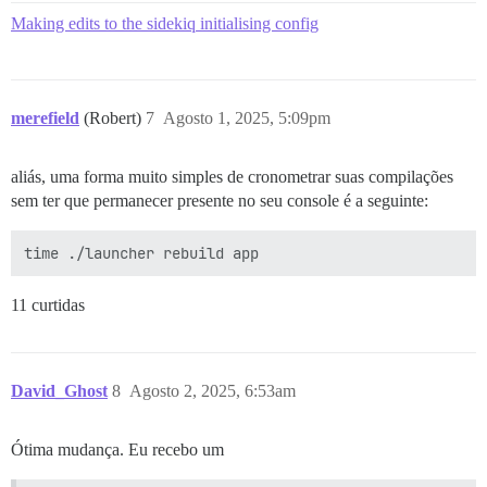
Making edits to the sidekiq initialising config
merefield
(Robert)
7
Agosto 1, 2025, 5:09pm
aliás, uma forma muito simples de cronometrar suas compilações
sem ter que permanecer presente no seu console é a seguinte:
11 curtidas
David_Ghost
8
Agosto 2, 2025, 6:53am
Ótima mudança. Eu recebo um