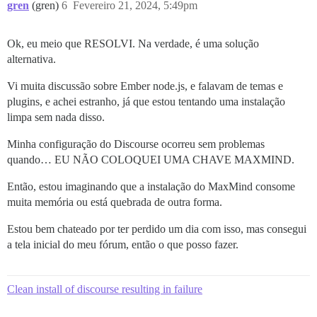
gren
(gren)
6
Fevereiro 21, 2024, 5:49pm
Ok, eu meio que RESOLVI. Na verdade, é uma solução
alternativa.
Vi muita discussão sobre Ember node.js, e falavam de temas e
plugins, e achei estranho, já que estou tentando uma instalação
limpa sem nada disso.
Minha configuração do Discourse ocorreu sem problemas
quando… EU NÃO COLOQUEI UMA CHAVE MAXMIND.
Então, estou imaginando que a instalação do MaxMind consome
muita memória ou está quebrada de outra forma.
Estou bem chateado por ter perdido um dia com isso, mas consegui
a tela inicial do meu fórum, então o que posso fazer.
Clean install of discourse resulting in failure