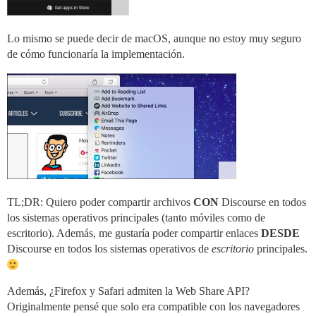
Lo mismo se puede decir de macOS, aunque no estoy muy seguro
de cómo funcionaría la implementación.
TL;DR: Quiero poder compartir archivos
CON
Discourse en todos
los sistemas operativos principales (tanto móviles como de
escritorio). Además, me gustaría poder compartir enlaces
DESDE
Discourse en todos los sistemas operativos de
escritorio
principales.
Además, ¿Firefox y Safari admiten la Web Share API?
Originalmente pensé que solo era compatible con los navegadores