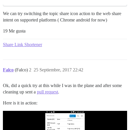
We can try switching the topic share icon action to the web share
intent on supported platforms ( Chrome android for now)
19 Me gusta
Share Link Shortener
Falco
(Falco)
2
25 Septiembre, 2017 22:42
Ok, did a quick try at this while I was in the plane and after some
cleaning up sent a
pull request
.
Here is it in action: