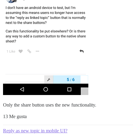
Only the share button uses the new functionality.
13 Me gusta
Reply as new topic in mobile UI?