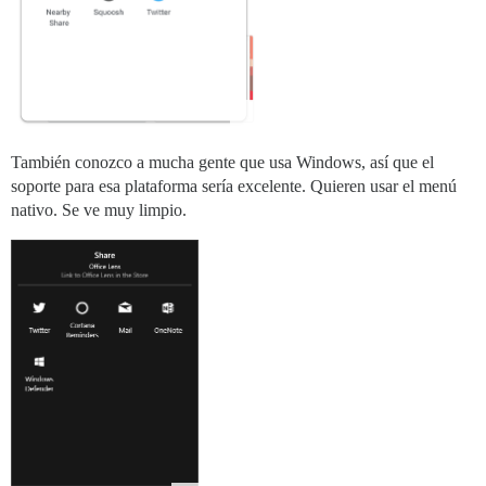
También conozco a mucha gente que usa Windows, así que el
soporte para esa plataforma sería excelente. Quieren usar el menú
nativo. Se ve muy limpio.