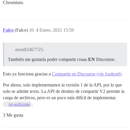
Chromium.
Falco
(Falco)
10
4 Enero, 2021 15:59
anon82467725:
También me gustaría poder compartir cosas
EN
Discourse.
Esto ya funciona gracias a
Compartir en Discourse (vía Android)
.
Por ahora, solo implementamos la versión 1 de la API, por lo que
solo se admite texto. La API de destino de compartir V2 permite la
carga de archivos, pero es un poco más difícil de implementar.
.
pr-welcome
3 Me gusta