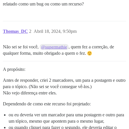
relatado como um bug ou como um recurso?
Thomas_DC
2
Abril 18, 2024, 9:50pm
Não sei se foi você,
, quem fez a correção, de
@supermathie
qualquer forma, muito obrigado a quem o fez.
A propósito:
Antes de responder, criei 2 marcadores, um para a postagem e outro
para o tópico. (Não sei se você consegue vê-los.)
Não vejo diferença entre eles.
Dependendo de como este recurso foi projetado:
ou eu deveria ver um marcador para uma postagem e outro para
um tópico, mesmo que apontem para o mesmo lugar,
ou quando cliquei para fazer o segundo, ele deveria editar o