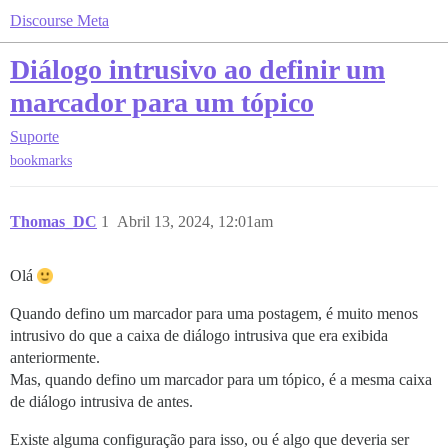
Discourse Meta
Diálogo intrusivo ao definir um
marcador para um tópico
Suporte
bookmarks
Thomas_DC
1
Abril 13, 2024, 12:01am
Olá
Quando defino um marcador para uma postagem, é muito menos
intrusivo do que a caixa de diálogo intrusiva que era exibida
anteriormente.
Mas, quando defino um marcador para um tópico, é a mesma caixa
de diálogo intrusiva de antes.
Existe alguma configuração para isso, ou é algo que deveria ser