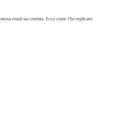
 stessa email sia corretta. Ecco come l’ho replicato: