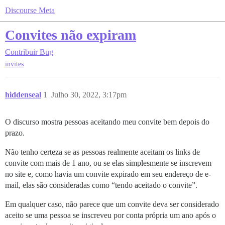
Discourse Meta
Convites não expiram
Contribuir
Bug
invites
hiddenseal
1
Julho 30, 2022, 3:17pm
O discurso mostra pessoas aceitando meu convite bem depois do
prazo.
Não tenho certeza se as pessoas realmente aceitam os links de
convite com mais de 1 ano, ou se elas simplesmente se inscrevem
no site e, como havia um convite expirado em seu endereço de e-
mail, elas são consideradas como “tendo aceitado o convite”.
Em qualquer caso, não parece que um convite deva ser considerado
aceito se uma pessoa se inscreveu por conta própria um ano após o