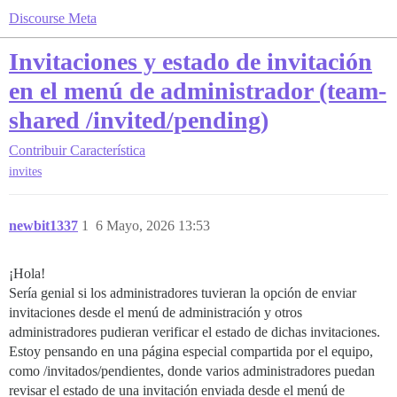
Discourse Meta
Invitaciones y estado de invitación
en el menú de administrador (team-
shared /invited/pending)
Contribuir
Característica
invites
newbit1337
1
6 Mayo, 2026 13:53
¡Hola!
Sería genial si los administradores tuvieran la opción de enviar
invitaciones desde el menú de administración y otros
administradores pudieran verificar el estado de dichas invitaciones.
Estoy pensando en una página especial compartida por el equipo,
como /invitados/pendientes, donde varios administradores puedan
revisar el estado de una invitación enviada desde el menú de