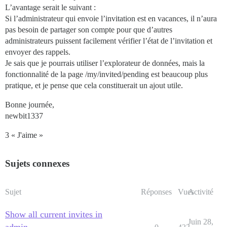
L’avantage serait le suivant :
Si l’administrateur qui envoie l’invitation est en vacances, il n’aura
pas besoin de partager son compte pour que d’autres
administrateurs puissent facilement vérifier l’état de l’invitation et
envoyer des rappels.
Je sais que je pourrais utiliser l’explorateur de données, mais la
fonctionnalité de la page /my/invited/pending est beaucoup plus
pratique, et je pense que cela constituerait un ajout utile.
Bonne journée,
newbit1337
3 « J'aime »
Sujets connexes
Sujet
Réponses
Vues
Activité
Show all current invites in
Juin 28,