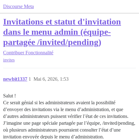
Discourse Meta
Invitations et statut d'invitation
dans le menu admin (équipe-
partagée /invited/pending)
Contribuer
Fonctionnalité
invites
newbit1337
1
Mai 6, 2026, 1:53
Salut !
Ce serait génial si les administrateurs avaient la possibilité
d’envoyer des invitations via le menu d’administration, et que
d’autres administrateurs puissent vérifier l’état de ces invitations.
J’imagine une page spéciale partagée par l’équipe, /invited/pending,
où plusieurs administrateurs pourraient consulter l’état d’une
invitation envoyée depuis le menu d’administration.